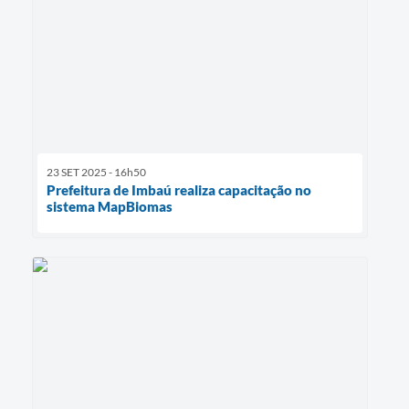
23 SET 2025 - 16h50
Prefeitura de Imbaú realiza capacitação no
sistema MapBiomas