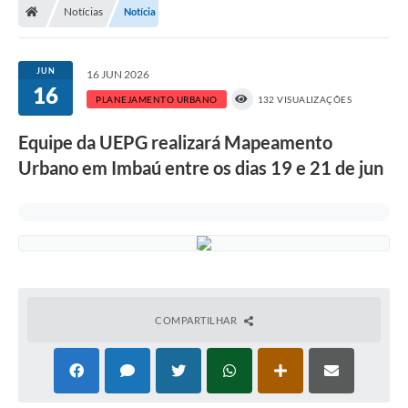
Notícias
Notícia
JUN
16 JUN 2026
16
PLANEJAMENTO URBANO
132 VISUALIZAÇÕES
Equipe da UEPG realizará Mapeamento
Urbano em Imbaú entre os dias 19 e 21 de jun
COMPARTILHAR