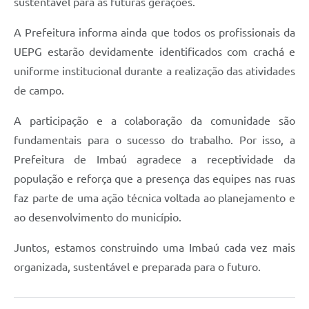
sustentável para as futuras gerações.
A Prefeitura informa ainda que todos os profissionais da
UEPG estarão devidamente identificados com crachá e
uniforme institucional durante a realização das atividades
de campo.
A participação e a colaboração da comunidade são
fundamentais para o sucesso do trabalho. Por isso, a
Prefeitura de Imbaú agradece a receptividade da
população e reforça que a presença das equipes nas ruas
faz parte de uma ação técnica voltada ao planejamento e
ao desenvolvimento do município.
Juntos, estamos construindo uma Imbaú cada vez mais
organizada, sustentável e preparada para o futuro.