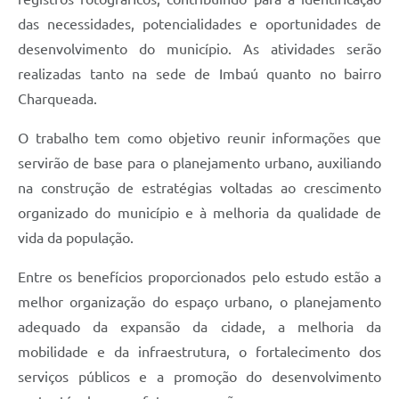
das necessidades, potencialidades e oportunidades de
desenvolvimento do município. As atividades serão
realizadas tanto na sede de Imbaú quanto no bairro
Charqueada.
O trabalho tem como objetivo reunir informações que
servirão de base para o planejamento urbano, auxiliando
na construção de estratégias voltadas ao crescimento
organizado do município e à melhoria da qualidade de
vida da população.
Entre os benefícios proporcionados pelo estudo estão a
melhor organização do espaço urbano, o planejamento
adequado da expansão da cidade, a melhoria da
mobilidade e da infraestrutura, o fortalecimento dos
serviços públicos e a promoção do desenvolvimento