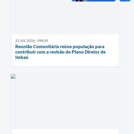
21 JUL 2026 - 09h39
Reunião Comunitária reúne população para
contribuir com a revisão do Plano Diretor de
Imbaú