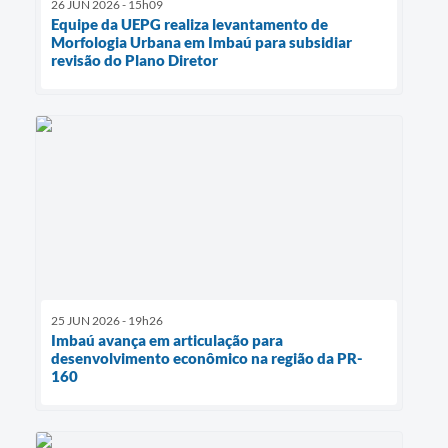
26 JUN 2026 - 15h09
Equipe da UEPG realiza levantamento de
Morfologia Urbana em Imbaú para subsidiar
revisão do Plano Diretor
25 JUN 2026 - 19h26
Imbaú avança em articulação para
desenvolvimento econômico na região da PR-
160