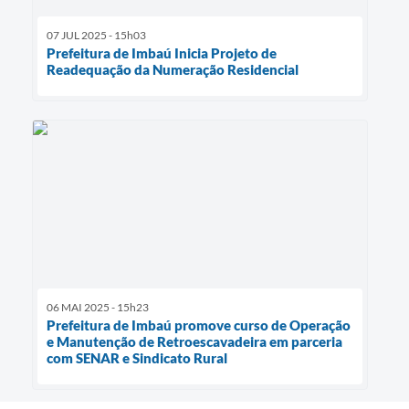
07 JUL 2025 - 15h03
Prefeitura de Imbaú Inicia Projeto de
Readequação da Numeração Residencial
06 MAI 2025 - 15h23
Prefeitura de Imbaú promove curso de Operação
e Manutenção de Retroescavadeira em parceria
com SENAR e Sindicato Rural