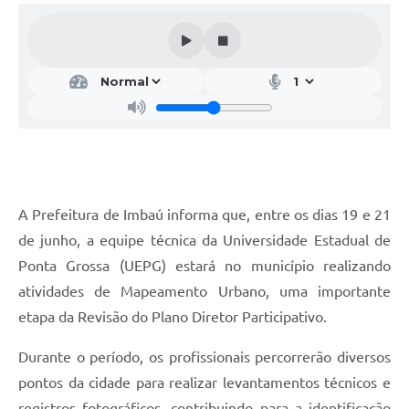
A Prefeitura de Imbaú informa que, entre os dias 19 e 21
de junho, a equipe técnica da Universidade Estadual de
Ponta Grossa (UEPG) estará no município realizando
atividades de Mapeamento Urbano, uma importante
etapa da Revisão do Plano Diretor Participativo.
Durante o período, os profissionais percorrerão diversos
pontos da cidade para realizar levantamentos técnicos e
registros fotográficos, contribuindo para a identificação