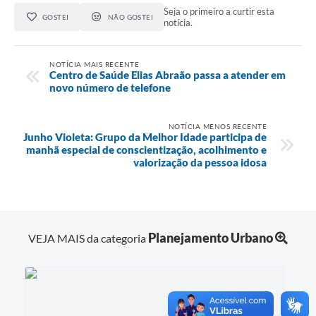
Seja o primeiro a curtir esta
GOSTEI
NÃO GOSTEI
notícia.
NOTÍCIA MAIS RECENTE
Centro de Saúde Elias Abraão passa a atender em
novo número de telefone
NOTÍCIA MENOS RECENTE
Junho Violeta: Grupo da Melhor Idade participa de
manhã especial de conscientização, acolhimento e
valorização da pessoa idosa
Planejamento Urbano
VEJA MAIS da categoria