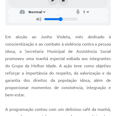
Em alusão ao Junho Violeta, mês dedicado à
conscientização e ao combate à violência contra a pessoa
idosa, a Secretaria Municipal de Assistência Social
promoveu uma manhã especial voltada aos integrantes
do Grupo da Melhor Idade. A ação teve como objetivo
reforçar a importância do respeito, da valorização e da
garantia dos direitos da população idosa, além de
proporcionar momentos de convivência, integração e
bem-estar.
A programação contou com um delicioso café da manhã,