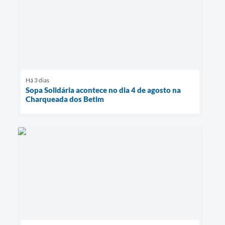
Há 3 dias
Sopa Solidária acontece no dia 4 de agosto na
Charqueada dos Betim