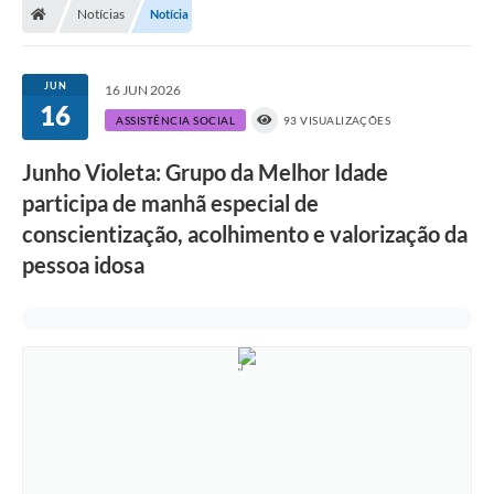
Notícias
Notícia
JUN
16 JUN 2026
16
ASSISTÊNCIA SOCIAL
93 VISUALIZAÇÕES
Junho Violeta: Grupo da Melhor Idade
participa de manhã especial de
conscientização, acolhimento e valorização da
pessoa idosa