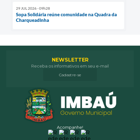
29 JUL 2026 - 09h28
Sopa Solidária reúne comunidade na Quadra da
Charqueadinha
NEWSLETTER
Receba os informativos em seu e-mail
Cadastre-se
Acompanhe!