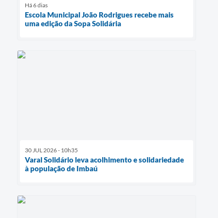
Há 6 dias
Escola Municipal João Rodrigues recebe mais
uma edição da Sopa Solidária
30 JUL 2026 - 10h35
Varal Solidário leva acolhimento e solidariedade
à população de Imbaú