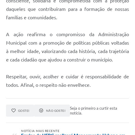
consciente, solidária e comprometida com a proteção
daqueles que contribuíram para a formação de nossas
famílias e comunidades.
A ação reafirma o compromisso da Administração
Municipal com a promoção de políticas públicas voltadas
à melhor idade, valorizando cada história, cada trajetória
e cada cidadão que ajudou a construir o município.
Respeitar, ouvir, acolher e cuidar é responsabilidade de
todos. Afinal, o respeito não envelhece.
Seja o primeiro a curtir esta
GOSTEI
NÃO GOSTEI
notícia.
NOTÍCIA MAIS RECENTE