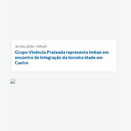
30 JUL 2026 - 09h20
Grupo Vivência Prateada representa Imbaú em
encontro de integração da terceira idade em
Castro