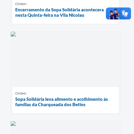
Ontem
Encerramento da Sopa Solidária acontecera
nesta Quinta-feira na Vila Nicolau
Ontem
Sopa Solidária leva alimento e acolhimento às
famílias da Charqueada dos Betins