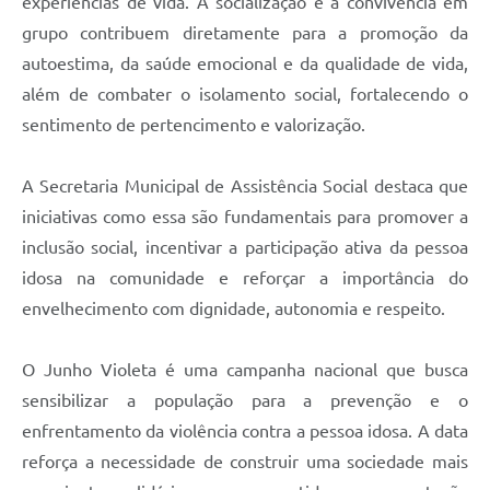
experiências de vida. A socialização e a convivência em
grupo contribuem diretamente para a promoção da
autoestima, da saúde emocional e da qualidade de vida,
além de combater o isolamento social, fortalecendo o
sentimento de pertencimento e valorização.
A Secretaria Municipal de Assistência Social destaca que
iniciativas como essa são fundamentais para promover a
inclusão social, incentivar a participação ativa da pessoa
idosa na comunidade e reforçar a importância do
envelhecimento com dignidade, autonomia e respeito.
O Junho Violeta é uma campanha nacional que busca
sensibilizar a população para a prevenção e o
enfrentamento da violência contra a pessoa idosa. A data
reforça a necessidade de construir uma sociedade mais