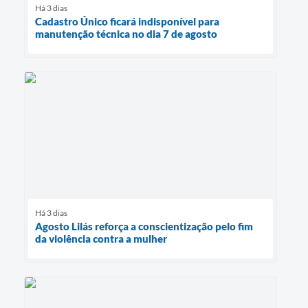
Há 3 dias
Cadastro Único ficará indisponível para
manutenção técnica no dia 7 de agosto
Há 3 dias
Agosto Lilás reforça a conscientização pelo fim
da violência contra a mulher