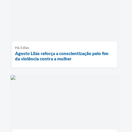
Há 3 dias
Agosto Lilás reforça a conscientização pelo fim
da violência contra a mulher