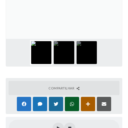
COMPARTILHAR