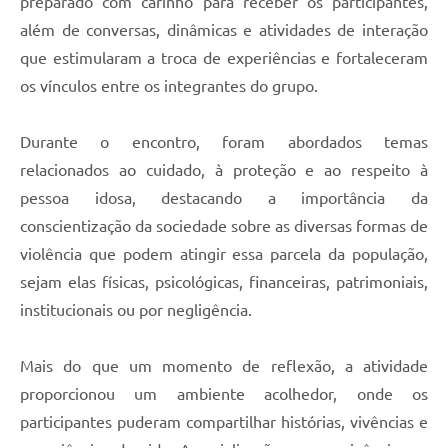
preparado com carinho para receber os participantes,
além de conversas, dinâmicas e atividades de interação
que estimularam a troca de experiências e fortaleceram
os vínculos entre os integrantes do grupo.
Durante o encontro, foram abordados temas
relacionados ao cuidado, à proteção e ao respeito à
pessoa idosa, destacando a importância da
conscientização da sociedade sobre as diversas formas de
violência que podem atingir essa parcela da população,
sejam elas físicas, psicológicas, financeiras, patrimoniais,
institucionais ou por negligência.
Mais do que um momento de reflexão, a atividade
proporcionou um ambiente acolhedor, onde os
participantes puderam compartilhar histórias, vivências e