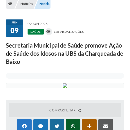
Notícias
Notícia
JUN
09 JUN 2026
09
SAÚDE
120 VISUALIZAÇÕES
Secretaria Municipal de Saúde promove Ação
de Saúde dos Idosos na UBS da Charqueada de
Baixo
COMPARTILHAR