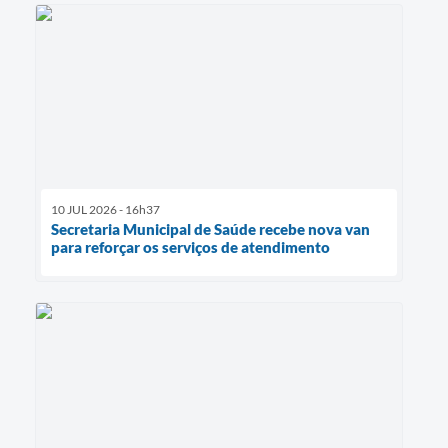
10 JUL 2026 - 16h37
Secretaria Municipal de Saúde recebe nova van
para reforçar os serviços de atendimento