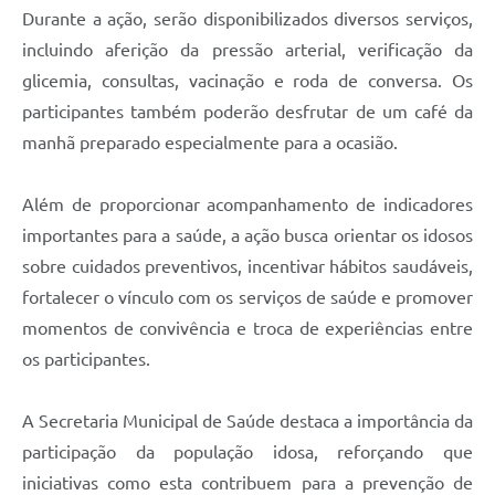
Durante a ação, serão disponibilizados diversos serviços,
incluindo aferição da pressão arterial, verificação da
glicemia, consultas, vacinação e roda de conversa. Os
participantes também poderão desfrutar de um café da
manhã preparado especialmente para a ocasião.
Além de proporcionar acompanhamento de indicadores
importantes para a saúde, a ação busca orientar os idosos
sobre cuidados preventivos, incentivar hábitos saudáveis,
fortalecer o vínculo com os serviços de saúde e promover
momentos de convivência e troca de experiências entre
os participantes.
A Secretaria Municipal de Saúde destaca a importância da
participação da população idosa, reforçando que
iniciativas como esta contribuem para a prevenção de