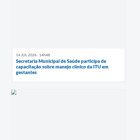
14 JUL 2026 - 14h48
Secretaria Municipal de Saúde participa de
capacitação sobre manejo clínico da ITU em
gestantes