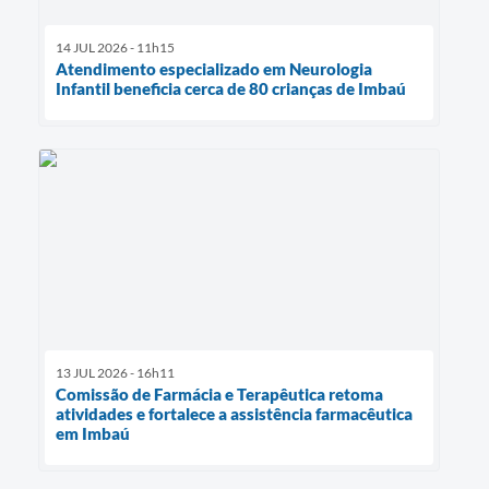
14 JUL 2026 - 11h15
Atendimento especializado em Neurologia
Infantil beneficia cerca de 80 crianças de Imbaú
13 JUL 2026 - 16h11
Comissão de Farmácia e Terapêutica retoma
atividades e fortalece a assistência farmacêutica
em Imbaú