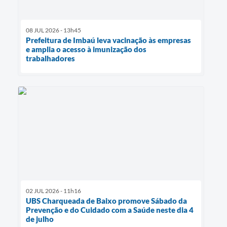
08 JUL 2026 - 13h45
Prefeitura de Imbaú leva vacinação às empresas
e amplia o acesso à imunização dos
trabalhadores
02 JUL 2026 - 11h16
UBS Charqueada de Baixo promove Sábado da
Prevenção e do Cuidado com a Saúde neste dia 4
de julho