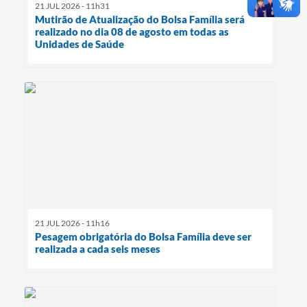
21 JUL 2026 - 11h31
Mutirão de Atualização do Bolsa Família será
realizado no dia 08 de agosto em todas as
Unidades de Saúde
21 JUL 2026 - 11h16
Pesagem obrigatória do Bolsa Família deve ser
realizada a cada seis meses