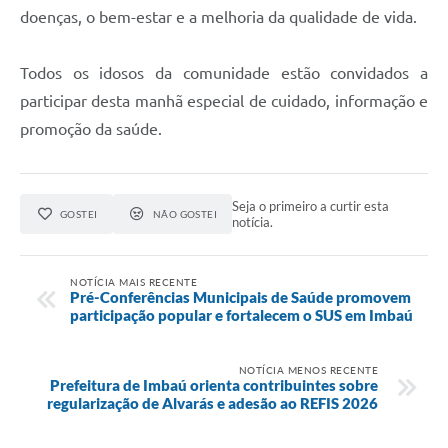
doenças, o bem-estar e a melhoria da qualidade de vida.
Todos os idosos da comunidade estão convidados a
participar desta manhã especial de cuidado, informação e
promoção da saúde.
Seja o primeiro a curtir esta
GOSTEI
NÃO GOSTEI
notícia.
NOTÍCIA MAIS RECENTE
Pré-Conferências Municipais de Saúde promovem
participação popular e fortalecem o SUS em Imbaú
NOTÍCIA MENOS RECENTE
Prefeitura de Imbaú orienta contribuintes sobre
regularização de Alvarás e adesão ao REFIS 2026