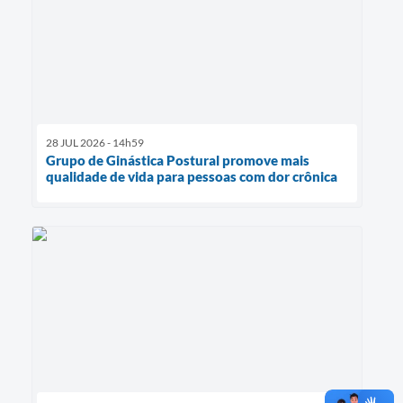
28 JUL 2026 - 14h59
Grupo de Ginástica Postural promove mais
qualidade de vida para pessoas com dor crônica