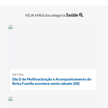
Saúde
VEJA MAIS da categoria
Há 5 dias
Dia D de Multivacinação e Acompanhamento do
Bolsa Família acontece neste sábado (08)