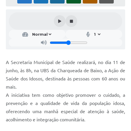
A Secretaria Municipal de Saúde realizará, no dia 11 de
junho, às 8h, na UBS da Charqueada de Baixo, a Ação de
Saúde dos Idosos, destinada às pessoas com 60 anos ou
mais.
A iniciativa tem como objetivo promover o cuidado, a
prevenção e a qualidade de vida da população idosa,
oferecendo uma manhã especial de atenção à saúde,
acolhimento e integração comunitária.