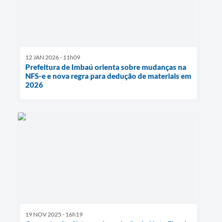
12 JAN 2026 - 11h09
Prefeitura de Imbaú orienta sobre mudanças na
NFS-e e nova regra para dedução de materiais em
2026
19 NOV 2025 - 16h19