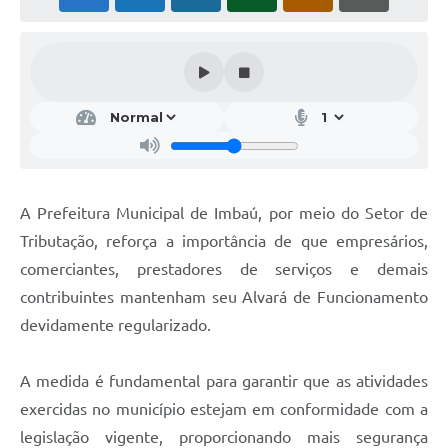
A Prefeitura Municipal de Imbaú, por meio do Setor de
Tributação, reforça a importância de que empresários,
comerciantes, prestadores de serviços e demais
contribuintes mantenham seu Alvará de Funcionamento
devidamente regularizado.
A medida é fundamental para garantir que as atividades
exercidas no município estejam em conformidade com a
legislação vigente, proporcionando mais segurança