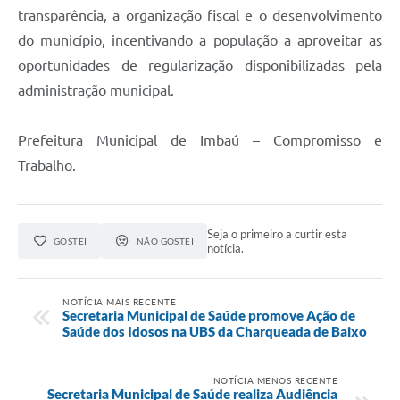
transparência, a organização fiscal e o desenvolvimento
do município, incentivando a população a aproveitar as
oportunidades de regularização disponibilizadas pela
administração municipal.
Prefeitura Municipal de Imbaú – Compromisso e
Trabalho.
Seja o primeiro a curtir esta
GOSTEI
NÃO GOSTEI
notícia.
NOTÍCIA MAIS RECENTE
Secretaria Municipal de Saúde promove Ação de
Saúde dos Idosos na UBS da Charqueada de Baixo
NOTÍCIA MENOS RECENTE
Secretaria Municipal de Saúde realiza Audiência