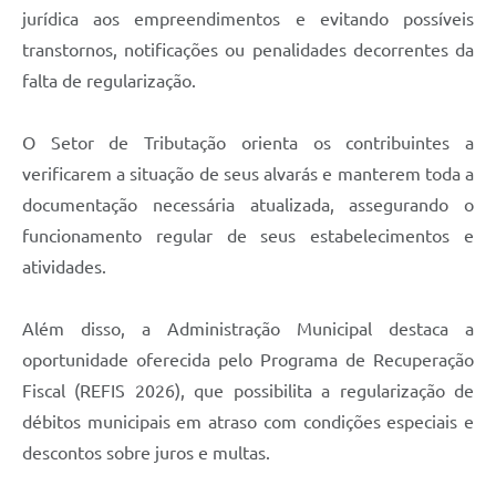
jurídica aos empreendimentos e evitando possíveis
transtornos, notificações ou penalidades decorrentes da
falta de regularização.
O Setor de Tributação orienta os contribuintes a
verificarem a situação de seus alvarás e manterem toda a
documentação necessária atualizada, assegurando o
funcionamento regular de seus estabelecimentos e
atividades.
Além disso, a Administração Municipal destaca a
oportunidade oferecida pelo Programa de Recuperação
Fiscal (REFIS 2026), que possibilita a regularização de
débitos municipais em atraso com condições especiais e
descontos sobre juros e multas.