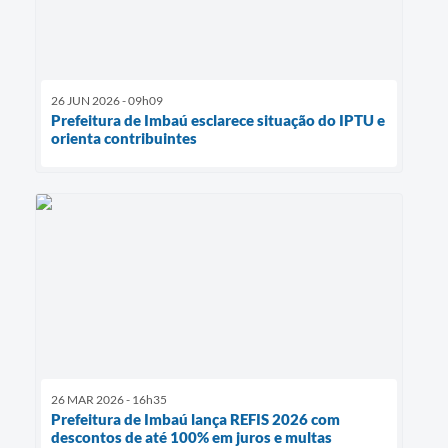
26 JUN 2026 - 09h09
Prefeitura de Imbaú esclarece situação do IPTU e
orienta contribuintes
26 MAR 2026 - 16h35
Prefeitura de Imbaú lança REFIS 2026 com
descontos de até 100% em juros e multas