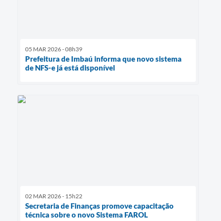
05 MAR 2026 - 08h39
Prefeitura de Imbaú informa que novo sistema
de NFS-e já está disponível
02 MAR 2026 - 15h22
Secretaria de Finanças promove capacitação
técnica sobre o novo Sistema FAROL