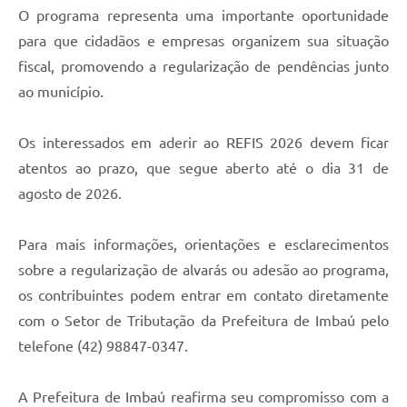
O programa representa uma importante oportunidade
para que cidadãos e empresas organizem sua situação
fiscal, promovendo a regularização de pendências junto
ao município.
Os interessados em aderir ao REFIS 2026 devem ficar
atentos ao prazo, que segue aberto até o dia 31 de
agosto de 2026.
Para mais informações, orientações e esclarecimentos
sobre a regularização de alvarás ou adesão ao programa,
os contribuintes podem entrar em contato diretamente
com o Setor de Tributação da Prefeitura de Imbaú pelo
telefone (42) 98847-0347.
A Prefeitura de Imbaú reafirma seu compromisso com a