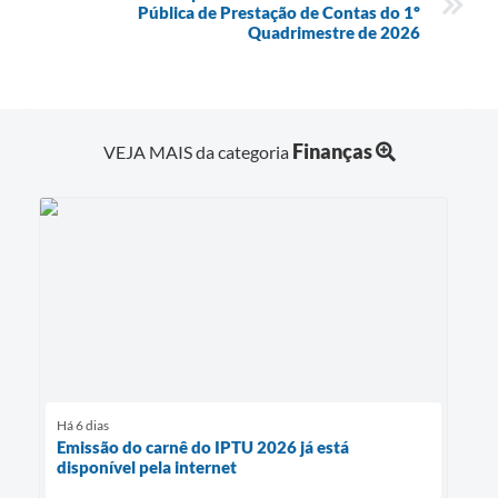
Pública de Prestação de Contas do 1º
Quadrimestre de 2026
Finanças
VEJA MAIS da categoria
Há 6 dias
Emissão do carnê do IPTU 2026 já está
disponível pela internet