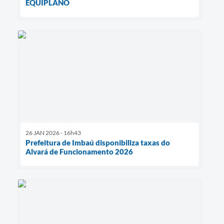
EQUIPLANO
26 JAN 2026 - 16h43
Prefeitura de Imbaú disponibiliza taxas do
Alvará de Funcionamento 2026