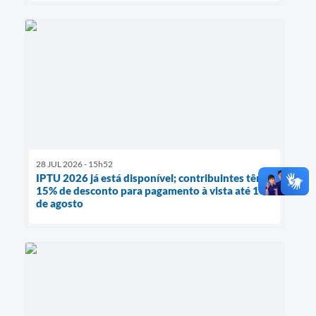
28 JUL 2026 - 15h52
IPTU 2026 já está disponível; contribuintes têm
15% de desconto para pagamento à vista até 10
de agosto