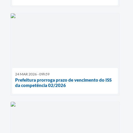
24 MAR 2026 - 09h59
Prefeitura prorroga prazo de vencimento do ISS
da competência 02/2026