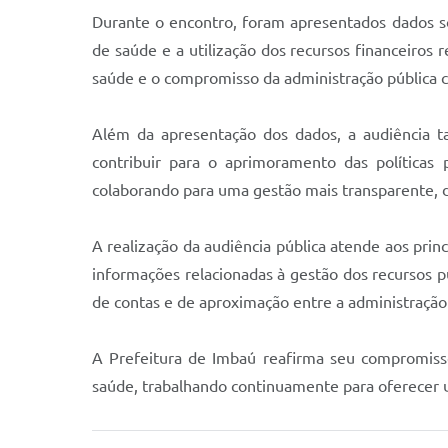
Durante o encontro, foram apresentados dados so
de saúde e a utilização dos recursos financeiros
saúde e o compromisso da administração pública c
Além da apresentação dos dados, a audiência 
contribuir para o aprimoramento das políticas 
colaborando para uma gestão mais transparente, d
A realização da audiência pública atende aos princ
informações relacionadas à gestão dos recursos 
de contas e de aproximação entre a administração 
A Prefeitura de Imbaú reafirma seu compromisso 
saúde, trabalhando continuamente para oferecer u