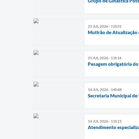
Grupo de Ginástica Post
21 JUL 2026 - 11h31
Mutirão de Atualização 
21 JUL 2026 - 11h16
Pesagem obrigatória do 
14 JUL 2026 - 14h48
Secretaria Municipal de
14 JUL 2026 - 11h15
Atendimento especializa