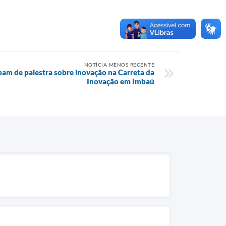
NOTÍCIA MENOS RECENTE
pam de palestra sobre inovação na Carreta da
Inovação em Imbaú