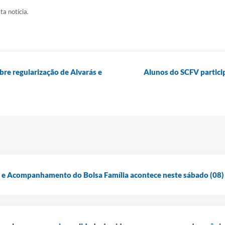
ta notícia.
bre regularização de Alvarás e
Alunos do SCFV partici
o e Acompanhamento do Bolsa Família acontece neste sábado (08)