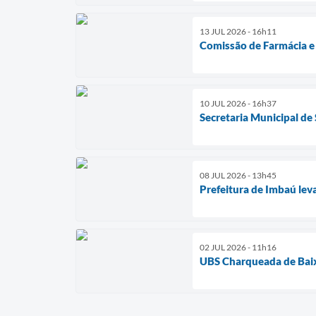
13 JUL 2026 - 16h11
Comissão de Farmácia e 
10 JUL 2026 - 16h37
Secretaria Municipal de
08 JUL 2026 - 13h45
Prefeitura de Imbaú lev
02 JUL 2026 - 11h16
UBS Charqueada de Baix