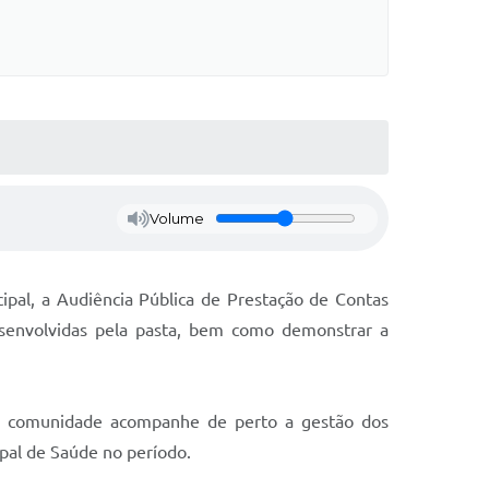
Volume
ipal, a Audiência Pública de Prestação de Contas
esenvolvidas pela pasta, bem como demonstrar a
e a comunidade acompanhe de perto a gestão dos
ipal de Saúde no período.