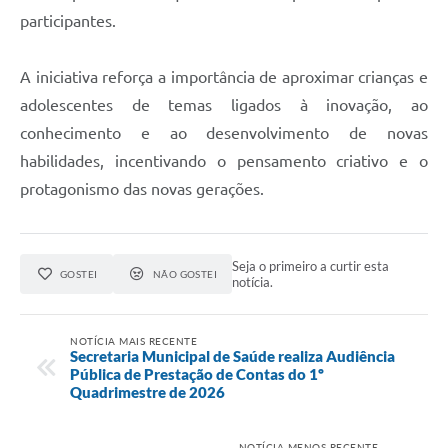
participantes.
A iniciativa reforça a importância de aproximar crianças e
adolescentes de temas ligados à inovação, ao
conhecimento e ao desenvolvimento de novas
habilidades, incentivando o pensamento criativo e o
protagonismo das novas gerações.
Seja o primeiro a curtir esta
GOSTEI
NÃO GOSTEI
notícia.
NOTÍCIA MAIS RECENTE
Secretaria Municipal de Saúde realiza Audiência
Pública de Prestação de Contas do 1º
Quadrimestre de 2026
NOTÍCIA MENOS RECENTE