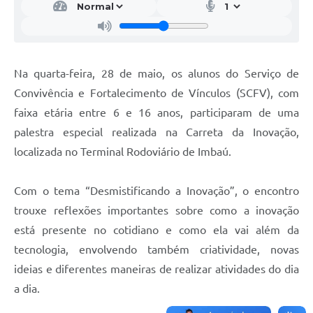
Na quarta-feira, 28 de maio, os alunos do Serviço de
Convivência e Fortalecimento de Vínculos (SCFV), com
faixa etária entre 6 e 16 anos, participaram de uma
palestra especial realizada na Carreta da Inovação,
localizada no Terminal Rodoviário de Imbaú.
Com o tema “Desmistificando a Inovação”, o encontro
trouxe reflexões importantes sobre como a inovação
está presente no cotidiano e como ela vai além da
tecnologia, envolvendo também criatividade, novas
ideias e diferentes maneiras de realizar atividades do dia
a dia.