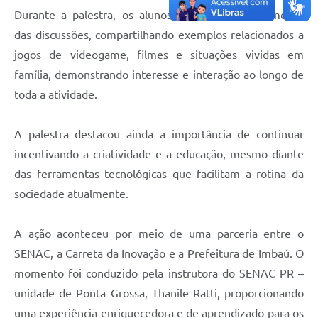
Durante a palestra, os alunos participaram ativamente
das discussões, compartilhando exemplos relacionados a
jogos de videogame, filmes e situações vividas em
família, demonstrando interesse e interação ao longo de
toda a atividade.
A palestra destacou ainda a importância de continuar
incentivando a criatividade e a educação, mesmo diante
das ferramentas tecnológicas que facilitam a rotina da
sociedade atualmente.
A ação aconteceu por meio de uma parceria entre o
SENAC, a Carreta da Inovação e a Prefeitura de Imbaú. O
momento foi conduzido pela instrutora do SENAC PR –
unidade de Ponta Grossa, Thanile Ratti, proporcionando
uma experiência enriquecedora e de aprendizado para os