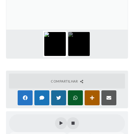
COMPARTILHAR