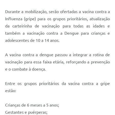
Durante a mobilização, serão ofertadas a vacina contra a
Influenza (gripe) para os grupos prioritários, atualização
da carteirinha de vacinação para todas as idades e
também a vacinação contra a Dengue para crianças e
adolescentes de 10 a 14 anos.
A vacina contra a dengue passou a integrar a rotina de
vacinação para essa faixa etária, reforçando a prevenção
e o combate à doença.
Entre os grupos prioritários da vacina contra a gripe
estão:
Crianças de 6 meses a 5 anos;
Gestantes e puérperas;