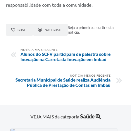
responsabilidade com toda a comunidade.
Seja o primeiro a curtir esta
GOSTEI
NÃO GOSTEI
notícia.
NOTÍCIA MAIS RECENTE
Alunos do SCFV participam de palestra sobre
inovação na Carreta da Inovação em Imbaú
NOTÍCIA MENOS RECENTE
Secretaria Municipal de Saúde realiza Audiência
Pública de Prestação de Contas em Imbaú
Saúde
VEJA MAIS da categoria