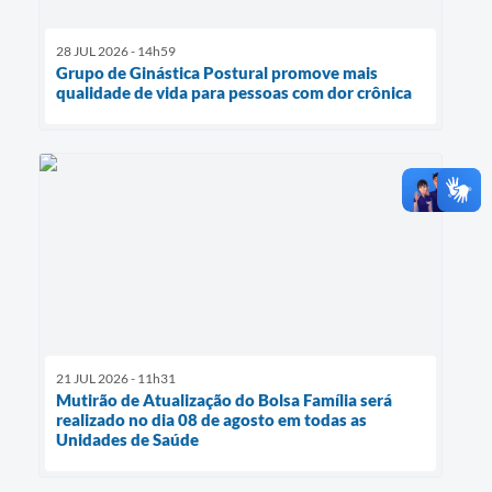
28 JUL 2026 - 14h59
Grupo de Ginástica Postural promove mais
qualidade de vida para pessoas com dor crônica
21 JUL 2026 - 11h31
Mutirão de Atualização do Bolsa Família será
realizado no dia 08 de agosto em todas as
Unidades de Saúde