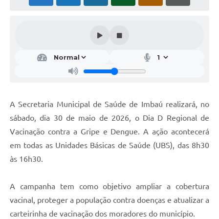
A Secretaria Municipal de Saúde de Imbaú realizará, no
sábado, dia 30 de maio de 2026, o Dia D Regional de
Vacinação contra a Gripe e Dengue. A ação acontecerá
em todas as Unidades Básicas de Saúde (UBS), das 8h30
às 16h30.
A campanha tem como objetivo ampliar a cobertura
vacinal, proteger a população contra doenças e atualizar a
carteirinha de vacinação dos moradores do município.