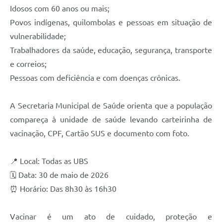
Idosos com 60 anos ou mais;
Povos indígenas, quilombolas e pessoas em situação de
vulnerabilidade;
Trabalhadores da saúde, educação, segurança, transporte
e correios;
Pessoas com deficiência e com doenças crônicas.
A Secretaria Municipal de Saúde orienta que a população
compareça à unidade de saúde levando carteirinha de
vacinação, CPF, Cartão SUS e documento com foto.
📍 Local: Todas as UBS
🗓 Data: 30 de maio de 2026
⏰ Horário: Das 8h30 às 16h30
Vacinar é um ato de cuidado, proteção e