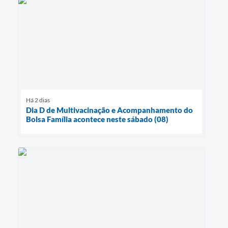
Há 2 dias
Dia D de Multivacinação e Acompanhamento do
Bolsa Família acontece neste sábado (08)