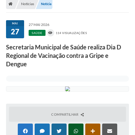
Notícias
Notícia
MAI
27 MAI 2026
27
SAÚDE
114 VISUALIZAÇÕES
Secretaria Municipal de Saúde realiza Dia D
Regional de Vacinação contra a Gripe e
Dengue
COMPARTILHAR