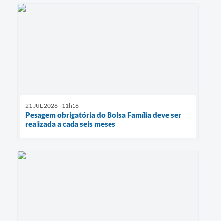
21 JUL 2026 - 11h16
Pesagem obrigatória do Bolsa Família deve ser
realizada a cada seis meses