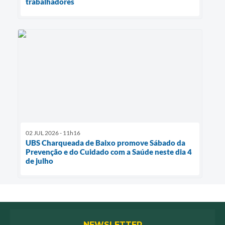
trabalhadores
02 JUL 2026 - 11h16
UBS Charqueada de Baixo promove Sábado da
Prevenção e do Cuidado com a Saúde neste dia 4
de julho
NEWSLETTER