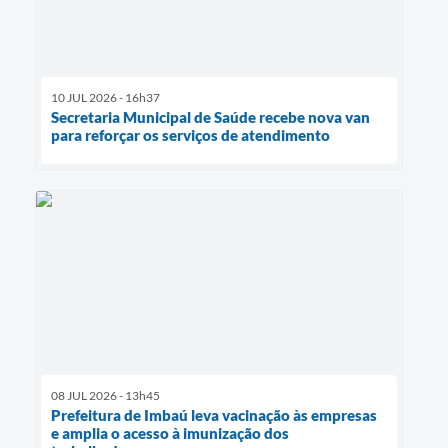
10 JUL 2026 - 16h37
Secretaria Municipal de Saúde recebe nova van
para reforçar os serviços de atendimento
08 JUL 2026 - 13h45
Prefeitura de Imbaú leva vacinação às empresas
e amplia o acesso à imunização dos