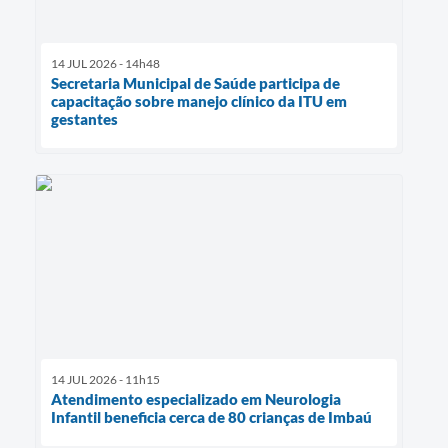
14 JUL 2026 - 14h48
Secretaria Municipal de Saúde participa de
capacitação sobre manejo clínico da ITU em
gestantes
14 JUL 2026 - 11h15
Atendimento especializado em Neurologia
Infantil beneficia cerca de 80 crianças de Imbaú