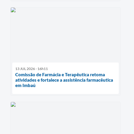
13 JUL 2026 - 16h11
Comissão de Farmácia e Terapêutica retoma
atividades e fortalece a assistência farmacêutica
em Imbaú