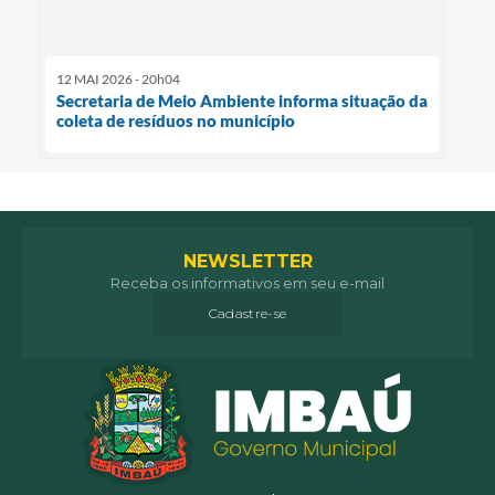
12 MAI 2026 - 20h04
Secretaria de Meio Ambiente informa situação da
coleta de resíduos no município
NEWSLETTER
Receba os informativos em seu e-mail
Cadastre-se