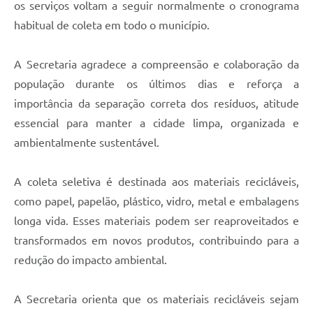
os serviços voltam a seguir normalmente o cronograma
habitual de coleta em todo o município.
A Secretaria agradece a compreensão e colaboração da
população durante os últimos dias e reforça a
importância da separação correta dos resíduos, atitude
essencial para manter a cidade limpa, organizada e
ambientalmente sustentável.
A coleta seletiva é destinada aos materiais recicláveis,
como papel, papelão, plástico, vidro, metal e embalagens
longa vida. Esses materiais podem ser reaproveitados e
transformados em novos produtos, contribuindo para a
redução do impacto ambiental.
A Secretaria orienta que os materiais recicláveis sejam