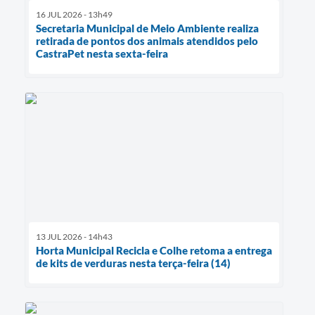
16 JUL 2026 - 13h49
Secretaria Municipal de Meio Ambiente realiza
retirada de pontos dos animais atendidos pelo
CastraPet nesta sexta-feira
13 JUL 2026 - 14h43
Horta Municipal Recicla e Colhe retoma a entrega
de kits de verduras nesta terça-feira (14)