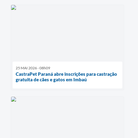
25 MAI 2026 - 08h09
CastraPet Paraná abre inscrições para castração
gratuita de cães e gatos em Imbaú