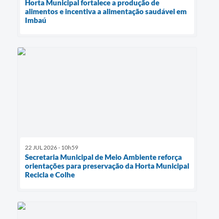
Horta Municipal fortalece a produção de
alimentos e incentiva a alimentação saudável em
Imbaú
22 JUL 2026 - 10h59
Secretaria Municipal de Meio Ambiente reforça
orientações para preservação da Horta Municipal
Recicla e Colhe