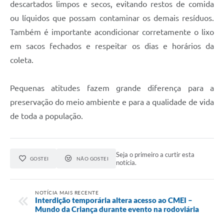
descartados limpos e secos, evitando restos de comida
ou líquidos que possam contaminar os demais resíduos.
Também é importante acondicionar corretamente o lixo
em sacos fechados e respeitar os dias e horários da
coleta.
Pequenas atitudes fazem grande diferença para a
preservação do meio ambiente e para a qualidade de vida
de toda a população.
Seja o primeiro a curtir esta
GOSTEI
NÃO GOSTEI
notícia.
NOTÍCIA MAIS RECENTE
Interdição temporária altera acesso ao CMEI –
Mundo da Criança durante evento na rodoviária