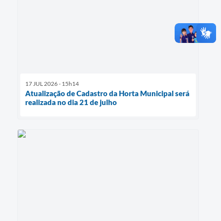
17 JUL 2026 - 15h14
Atualização de Cadastro da Horta Municipal será
realizada no dia 21 de julho