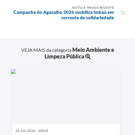
NOTÍCIA MENOS RECENTE
Campanha do Agasalho 2026 mobiliza Imbaú em
corrente de solidariedade
Meio Ambiente e
VEJA MAIS da categoria
Limpeza Pública
23 JUL 2026 - 10h24