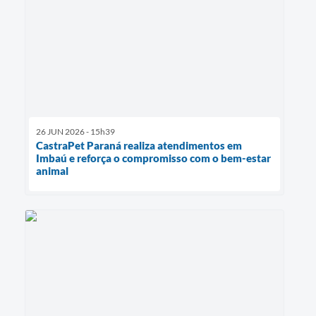
26 JUN 2026 - 15h39
CastraPet Paraná realiza atendimentos em
Imbaú e reforça o compromisso com o bem-estar
animal