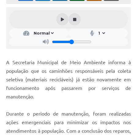
A Secretaria Municipal de Meio Ambiente informa à
população que os caminhões responsáveis pela coleta
seletiva (materiais recicláveis) já estão novamente em
funcionamento após passarem por serviços de
manutenção.
Durante o período de manutenção, foram realizadas
ações emergenciais para minimizar os impactos nos
atendimentos à população. Com a conclusão dos reparos,