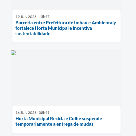
19 JUN 2026 - 15h47
Parceria entre Prefeitura de Imbaú e Ambientaly
fortalece Horta Municipal e incentiva
sustentabilidade
16 JUN 2026 - 08h41
Horta Municipal Recicla e Colhe suspende
temporariamente a entrega de mudas