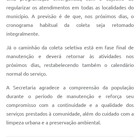
regularizar os atendimentos em todas as localidades do
município. A previsão é de que, nos próximos dias, o
cronograma habitual da coleta seja retomado
integralmente.
Já o caminhão da coleta seletiva está em fase final de
manutenção e deverá retornar às atividades nos
próximos dias, restabelecendo também o calendário
normal do serviço.
A Secretaria agradece a compreensão da população
durante o período de manutenção e reforça seu
compromisso com a continuidade e a qualidade dos
serviços prestados à comunidade, além do cuidado com a
limpeza urbana e a preservação ambiental.