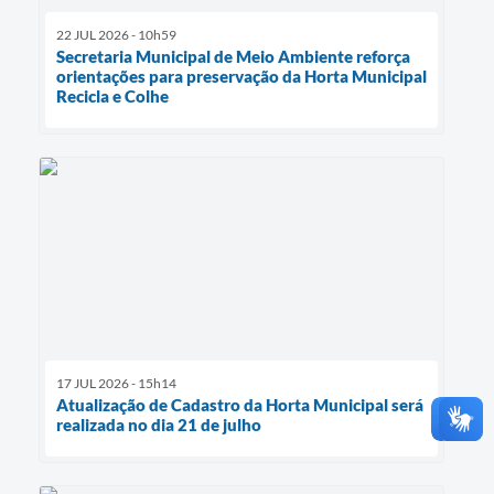
22 JUL 2026 - 10h59
Secretaria Municipal de Meio Ambiente reforça
orientações para preservação da Horta Municipal
Recicla e Colhe
17 JUL 2026 - 15h14
Atualização de Cadastro da Horta Municipal será
realizada no dia 21 de julho