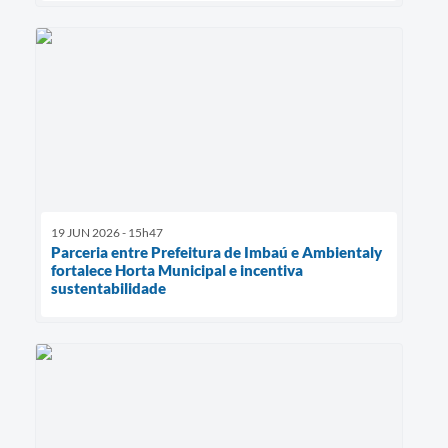
19 JUN 2026 - 15h47
Parceria entre Prefeitura de Imbaú e Ambientaly
fortalece Horta Municipal e incentiva
sustentabilidade