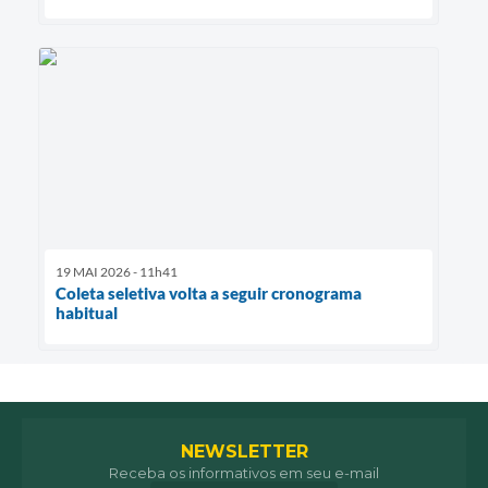
19 MAI 2026 - 11h41
Coleta seletiva volta a seguir cronograma
habitual
NEWSLETTER
Receba os informativos em seu e-mail