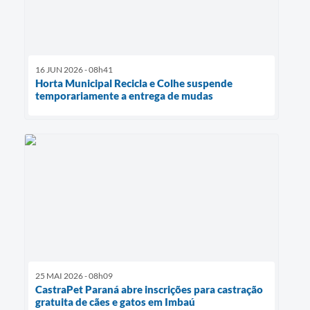
16 JUN 2026 - 08h41
Horta Municipal Recicla e Colhe suspende
temporariamente a entrega de mudas
25 MAI 2026 - 08h09
CastraPet Paraná abre inscrições para castração
gratuita de cães e gatos em Imbaú