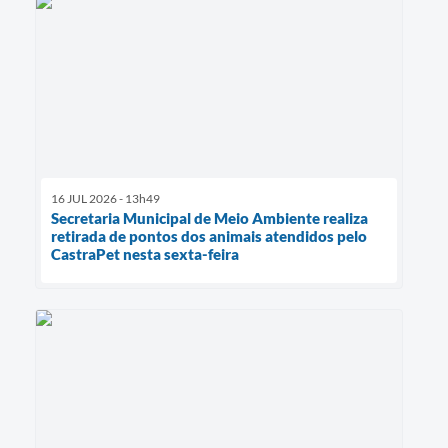
16 JUL 2026 - 13h49
Secretaria Municipal de Meio Ambiente realiza
retirada de pontos dos animais atendidos pelo
CastraPet nesta sexta-feira