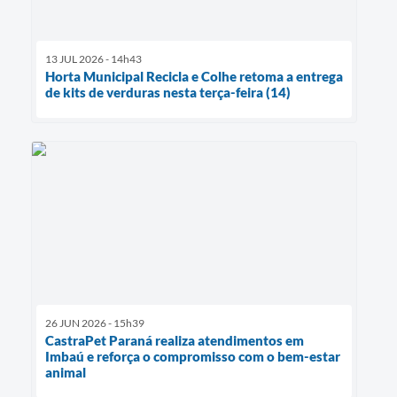
13 JUL 2026 - 14h43
Horta Municipal Recicla e Colhe retoma a entrega
de kits de verduras nesta terça-feira (14)
26 JUN 2026 - 15h39
CastraPet Paraná realiza atendimentos em
Imbaú e reforça o compromisso com o bem-estar
animal