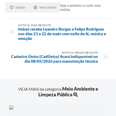
Seja o primeiro a curtir esta
GOSTEI
NÃO GOSTEI
notícia.
NOTÍCIA MAIS RECENTE
Imbaú recebe Leandro Borges e Felipe Rodrigues
nos dias 21 e 22 de maio com noite de fé, música e
emoção
NOTÍCIA MENOS RECENTE
Cadastro Único (CadÚnico) ficará indisponível no
dia 08/05/2026 para manutenção técnica
Meio Ambiente e
VEJA MAIS da categoria
Limpeza Pública