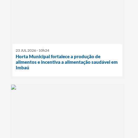
23 JUL 2026 - 10h24
Horta Municipal fortalece a produção de
alimentos e incentiva a alimentação saudável em
Imbaú