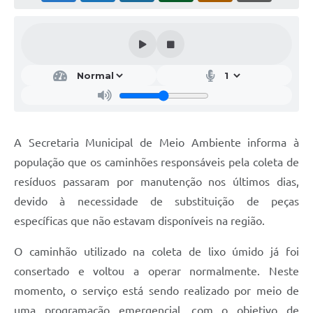
A Secretaria Municipal de Meio Ambiente informa à
população que os caminhões responsáveis pela coleta de
resíduos passaram por manutenção nos últimos dias,
devido à necessidade de substituição de peças
específicas que não estavam disponíveis na região.
O caminhão utilizado na coleta de lixo úmido já foi
consertado e voltou a operar normalmente. Neste
momento, o serviço está sendo realizado por meio de
uma programação emergencial, com o objetivo de