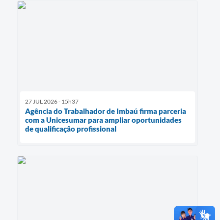
27 JUL 2026 - 15h37
Agência do Trabalhador de Imbaú firma parceria
com a Unicesumar para ampliar oportunidades
de qualificação profissional