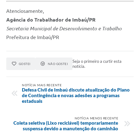
Atenciosamente,
Agência do Trabalhador de Imbaú/PR
Secretaria Municipal de Desenvolvimento e Trabalho
Prefeitura de Imbaú/PR
Seja o primeiro a curtir esta
GOSTEI
NÃO GOSTEI
notícia.
NOTÍCIA MAIS RECENTE
Defesa Civil de Imbaú discute atualização do Plano
de Contingência e novas adesões a programas
estaduais
NOTÍCIA MENOS RECENTE
Coleta seletiva (Lixo reciclável) temporariamente
suspensa devido a manutenção do caminhão