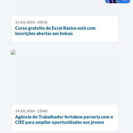
15 JUL 2026 - 10h32
Curso gratuito de Excel Básico está com
inscrições abertas em Imbaú
14 JUL 2026 - 15h40
Agência do Trabalhador fortalece parceria com o
CIEE para ampliar oportunidades aos jovens