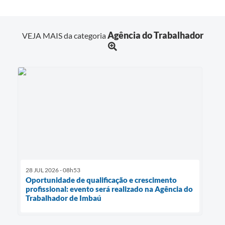
Agência do Trabalhador
VEJA MAIS da categoria
28 JUL 2026 - 08h53
Oportunidade de qualificação e crescimento
profissional: evento será realizado na Agência do
Trabalhador de Imbaú