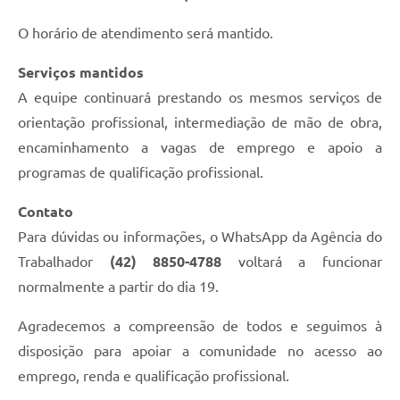
O horário de atendimento será mantido.
Serviços mantidos
A equipe continuará prestando os mesmos serviços de
orientação profissional, intermediação de mão de obra,
encaminhamento a vagas de emprego e apoio a
programas de qualificação profissional.
Contato
Para dúvidas ou informações, o WhatsApp da Agência do
Trabalhador
(42) 8850-4788
voltará a funcionar
normalmente a partir do dia 19.
Agradecemos a compreensão de todos e seguimos à
disposição para apoiar a comunidade no acesso ao
emprego, renda e qualificação profissional.