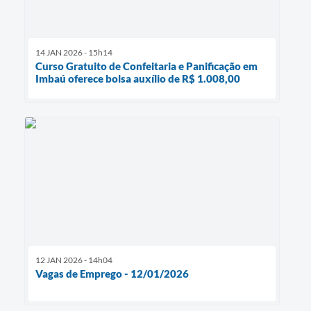
14 JAN 2026 - 15h14
Curso Gratuito de Confeitaria e Panificação em
Imbaú oferece bolsa auxílio de R$ 1.008,00
12 JAN 2026 - 14h04
Vagas de Emprego - 12/01/2026