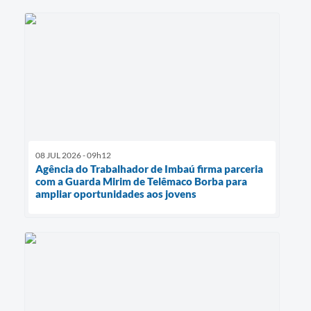
08 JUL 2026 - 09h12
Agência do Trabalhador de Imbaú firma parceria
com a Guarda Mirim de Telêmaco Borba para
ampliar oportunidades aos jovens