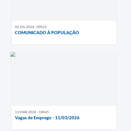
02 JUL 2026 - 09h25
COMUNICADO À POPULAÇÃO
11 MAR 2026 - 10h45
Vagas de Emprego - 11/03/2026