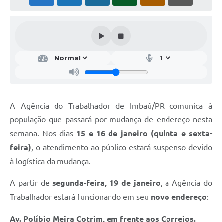
A Agência do Trabalhador de Imbaú/PR comunica à
população que passará por mudança de endereço nesta
semana. Nos dias
15 e 16 de janeiro (quinta e sexta-
feira)
, o atendimento ao público estará suspenso devido
à logística da mudança.
A partir de
segunda-feira, 19 de janeiro
, a Agência do
Trabalhador estará funcionando em seu
novo endereço
:
Av. Políbio Meira Cotrim, em frente aos Correios.