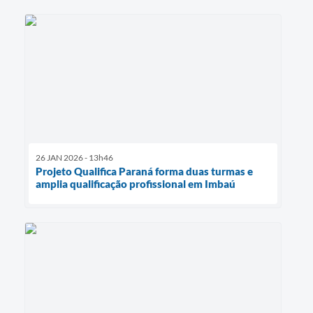
26 JAN 2026 - 13h46
Projeto Qualifica Paraná forma duas turmas e
amplia qualificação profissional em Imbaú