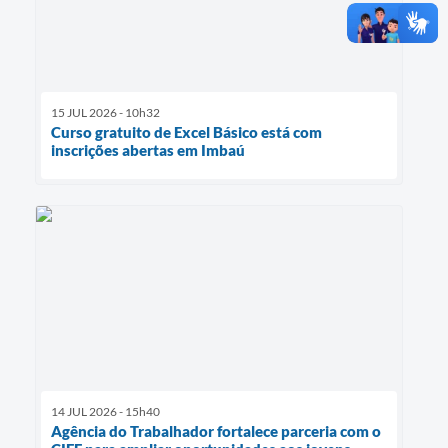
15 JUL 2026 - 10h32
Curso gratuito de Excel Básico está com
inscrições abertas em Imbaú
14 JUL 2026 - 15h40
Agência do Trabalhador fortalece parceria com o