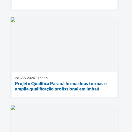
26 JAN 2026 - 13h46
Projeto Qualifica Paraná forma duas turmas e
amplia qualificação profissional em Imbaú