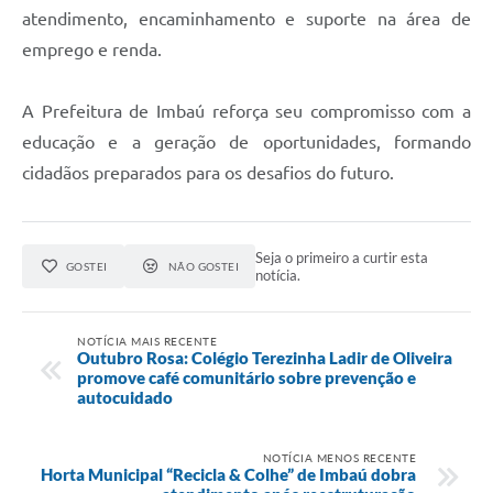
atendimento, encaminhamento e suporte na área de
emprego e renda.
A Prefeitura de Imbaú reforça seu compromisso com a
educação e a geração de oportunidades, formando
cidadãos preparados para os desafios do futuro.
Seja o primeiro a curtir esta
GOSTEI
NÃO GOSTEI
notícia.
NOTÍCIA MAIS RECENTE
Outubro Rosa: Colégio Terezinha Ladir de Oliveira
promove café comunitário sobre prevenção e
autocuidado
NOTÍCIA MENOS RECENTE
Horta Municipal “Recicla & Colhe” de Imbaú dobra