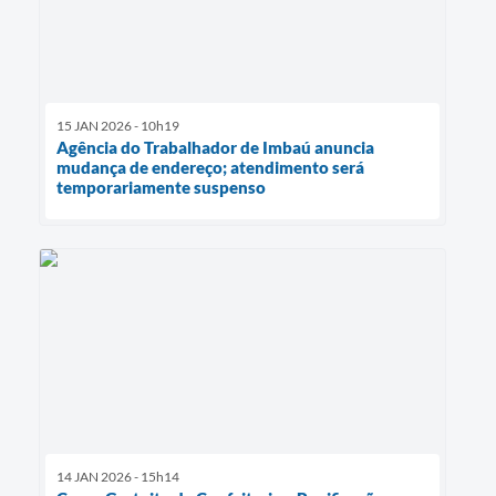
15 JAN 2026 - 10h19
Agência do Trabalhador de Imbaú anuncia
mudança de endereço; atendimento será
temporariamente suspenso
14 JAN 2026 - 15h14