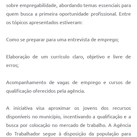
sobre empregabilidade, abordando temas essenciais para
quem busca a primeira oportunidade profissional. Entre
os tópicos apresentados estiveram:
Como se preparar para uma entrevista de emprego;
Elaboração de um currículo claro, objetivo e livre de
erros;
Acompanhamento de vagas de emprego e cursos de
qualificação oferecidos pela agência.
A iniciativa visa aproximar os jovens dos recursos
disponíveis no município, incentivando a qualificação e a
busca por colocação no mercado de trabalho. A Agência
do Trabalhador segue à disposição da população para