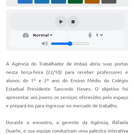
A Agência do Trabalhador de Imbaú abriu suas portas
nesta terça-feira (22/10) para receber professores e
alunos do 1º e 2º ano do Ensino Médio do Colégio
Estadual Presidente Tancredo Neves. O objetivo foi
apresentar aos jovens os serviços oferecidos pelo espaço
e prepará-los para ingressar no mercado de trabalho.
Durante o encontro, a gerente da Agência, Rafaela
Duarte, e sua equipe conduziram uma palestra interativa