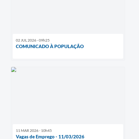
02 JUL 2026 - 09h25
COMUNICADO À POPULAÇÃO
11 MAR 2026 - 10h45
Vagas de Emprego - 11/03/2026