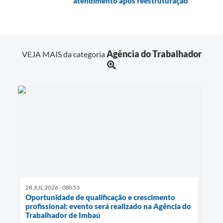
atendimento após reestruturação
Agência do Trabalhador
VEJA MAIS da categoria
28 JUL 2026 - 08h53
Oportunidade de qualificação e crescimento
profissional: evento será realizado na Agência do
Trabalhador de Imbaú