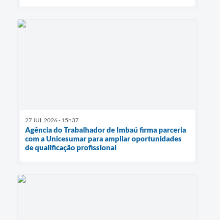
27 JUL 2026 - 15h37
Agência do Trabalhador de Imbaú firma parceria
com a Unicesumar para ampliar oportunidades
de qualificação profissional