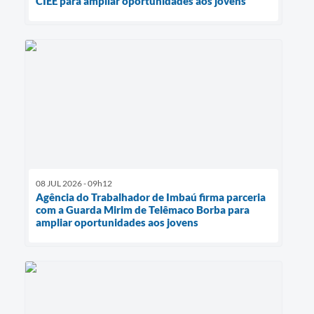
CIEE para ampliar oportunidades aos jovens
08 JUL 2026 - 09h12
Agência do Trabalhador de Imbaú firma parceria
com a Guarda Mirim de Telêmaco Borba para
ampliar oportunidades aos jovens