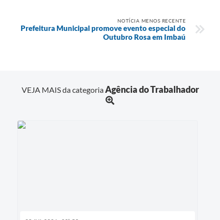
NOTÍCIA MENOS RECENTE
Prefeitura Municipal promove evento especial do
Outubro Rosa em Imbaú
Agência do Trabalhador
VEJA MAIS da categoria