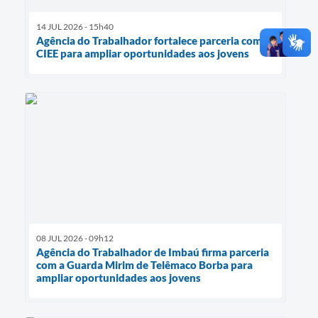
14 JUL 2026 - 15h40
Agência do Trabalhador fortalece parceria com o
CIEE para ampliar oportunidades aos jovens
08 JUL 2026 - 09h12
Agência do Trabalhador de Imbaú firma parceria
com a Guarda Mirim de Telêmaco Borba para
ampliar oportunidades aos jovens