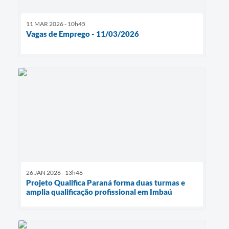
11 MAR 2026 - 10h45
Vagas de Emprego - 11/03/2026
26 JAN 2026 - 13h46
Projeto Qualifica Paraná forma duas turmas e
amplia qualificação profissional em Imbaú