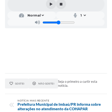
Seja o primeiro a curtir esta
GOSTEI
NÃO GOSTEI
notícia.
NOTÍCIA MAIS RECENTE
Prefeitura Municipal de Imbaú/PR informa sobre
alterações no atendimento da COHAPAR