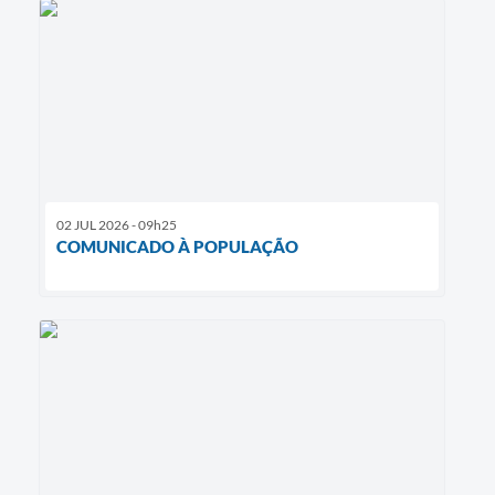
02 JUL 2026 - 09h25
COMUNICADO À POPULAÇÃO