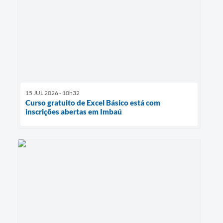
15 JUL 2026 - 10h32
Curso gratuito de Excel Básico está com
inscrições abertas em Imbaú