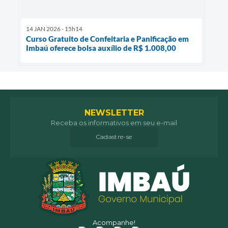
14 JAN 2026 - 15h14
Curso Gratuito de Confeitaria e Panificação em
Imbaú oferece bolsa auxílio de R$ 1.008,00
NEWSLETTER
Receba os informativos em seu e-mail
Cadastre-se
Acompanhe!