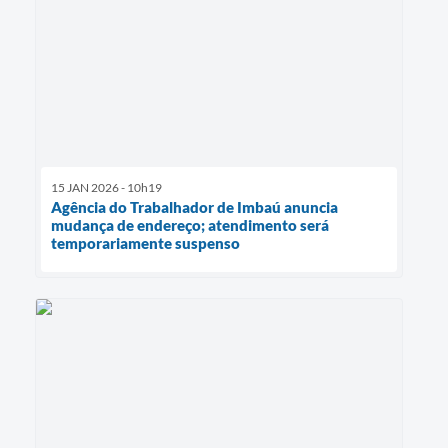
15 JAN 2026 - 10h19
Agência do Trabalhador de Imbaú anuncia
mudança de endereço; atendimento será
temporariamente suspenso