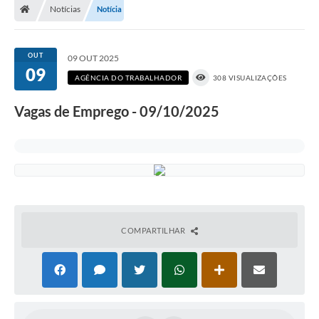
Notícias
Notícia
OUT
09 OUT 2025
09
AGÊNCIA DO TRABALHADOR
308 VISUALIZAÇÕES
Vagas de Emprego - 09/10/2025
COMPARTILHAR