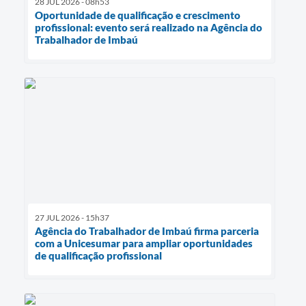
28 JUL 2026 - 08h53
Oportunidade de qualificação e crescimento
profissional: evento será realizado na Agência do
Trabalhador de Imbaú
27 JUL 2026 - 15h37
Agência do Trabalhador de Imbaú firma parceria
com a Unicesumar para ampliar oportunidades
de qualificação profissional