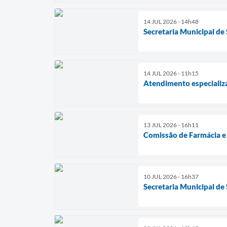
14 JUL 2026 - 14h48
Secretaria Municipal de
14 JUL 2026 - 11h15
Atendimento especializa
13 JUL 2026 - 16h11
Comissão de Farmácia e 
10 JUL 2026 - 16h37
Secretaria Municipal de