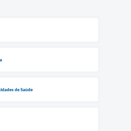
a
Unidades de Saúde