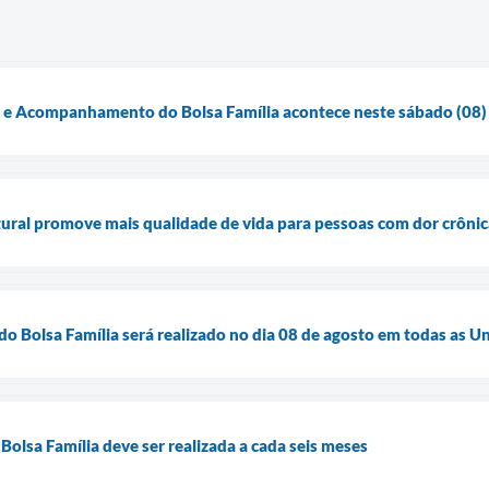
o e Acompanhamento do Bolsa Família acontece neste sábado (08)
ural promove mais qualidade de vida para pessoas com dor crônic
do Bolsa Família será realizado no dia 08 de agosto em todas as 
Bolsa Família deve ser realizada a cada seis meses