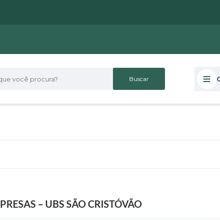
 você procura?
PRESAS – UBS SÃO CRISTÓVÃO