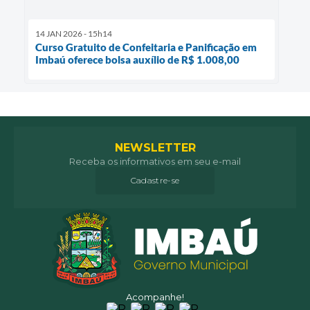
14 JAN 2026 - 15h14
Curso Gratuito de Confeitaria e Panificação em
Imbaú oferece bolsa auxílio de R$ 1.008,00
NEWSLETTER
Receba os informativos em seu e-mail
Cadastre-se
Acompanhe!