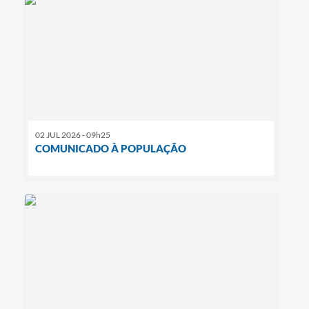
02 JUL 2026 - 09h25
COMUNICADO À POPULAÇÃO