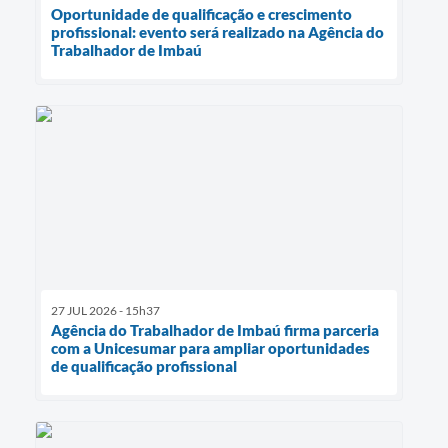
Oportunidade de qualificação e crescimento
profissional: evento será realizado na Agência do
Trabalhador de Imbaú
27 JUL 2026 - 15h37
Agência do Trabalhador de Imbaú firma parceria
com a Unicesumar para ampliar oportunidades
de qualificação profissional