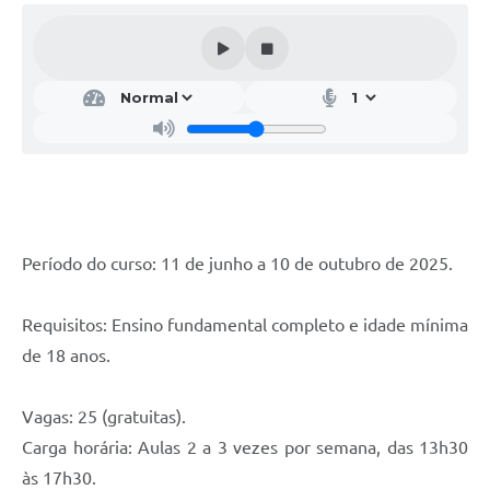
Período do curso: 11 de junho a 10 de outubro de 2025.
Requisitos: Ensino fundamental completo e idade mínima
de 18 anos.
Vagas: 25 (gratuitas).
Carga horária: Aulas 2 a 3 vezes por semana, das 13h30
às 17h30.