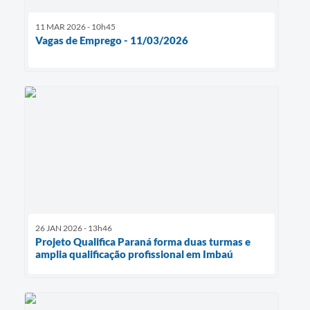
11 MAR 2026 - 10h45
Vagas de Emprego - 11/03/2026
26 JAN 2026 - 13h46
Projeto Qualifica Paraná forma duas turmas e
amplia qualificação profissional em Imbaú