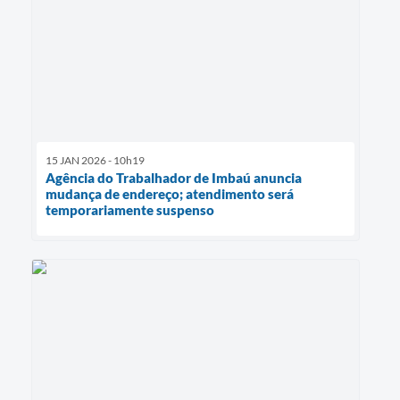
15 JAN 2026 - 10h19
Agência do Trabalhador de Imbaú anuncia
mudança de endereço; atendimento será
temporariamente suspenso