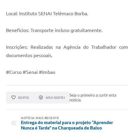
Local: Instituto SENAI Telêmaco Borba.
Benefícios: Transporte incluso gratuitamente.
Inscrições: Realizadas na Agência do Trabalhador com
documentos pessoais.
#Curso #Senai #Imbau
Seja o primeiro a curtir esta
GOSTEI
NÃO GOSTEI
notícia.
NOTÍCIA MAIS RECENTE
Entrega do material para o projeto “Aprender
Nunca é Tarde” na Charqueada de Baixo