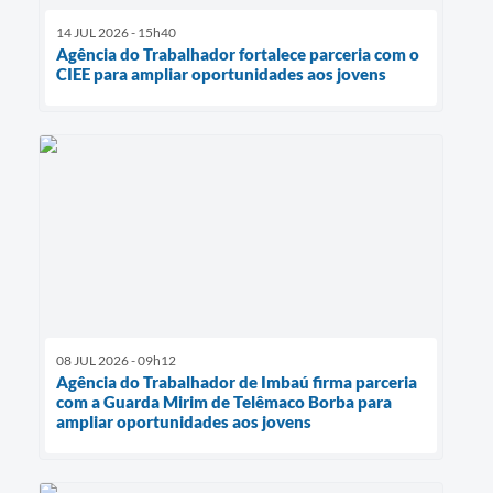
14 JUL 2026 - 15h40
Agência do Trabalhador fortalece parceria com o
CIEE para ampliar oportunidades aos jovens
08 JUL 2026 - 09h12
Agência do Trabalhador de Imbaú firma parceria
com a Guarda Mirim de Telêmaco Borba para
ampliar oportunidades aos jovens