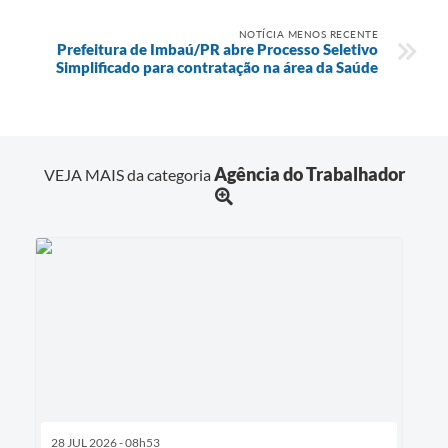
NOTÍCIA MENOS RECENTE
Prefeitura de Imbaú/PR abre Processo Seletivo
Simplificado para contratação na área da Saúde
Agência do Trabalhador
VEJA MAIS da categoria
28 JUL 2026 - 08h53