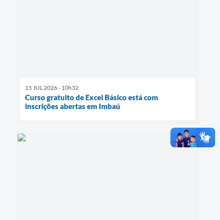
15 JUL 2026 - 10h32
Curso gratuito de Excel Básico está com
inscrições abertas em Imbaú