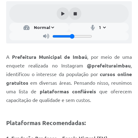
A
Prefeitura Municipal de Imbaú
, por meio de uma
enquete realizada no Instagram
@prefeituraimbau
,
identificou o interesse da população por
cursos online
gratuitos
em diversas áreas. Pensando nisso, reunimos
uma lista de
plataformas confiáveis
que oferecem
capacitação de qualidade e sem custos.
Plataformas Recomendadas: