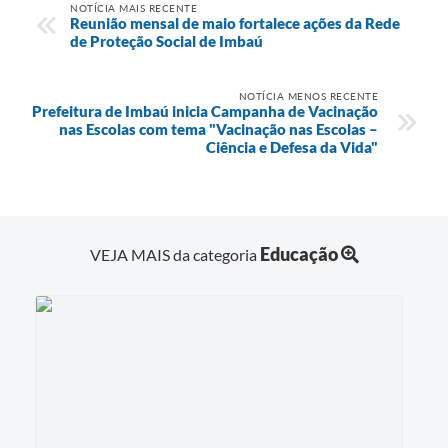
NOTÍCIA MAIS RECENTE
Reunião mensal de maio fortalece ações da Rede
de Proteção Social de Imbaú
NOTÍCIA MENOS RECENTE
Prefeitura de Imbaú inicia Campanha de Vacinação
nas Escolas com tema "Vacinação nas Escolas –
Ciência e Defesa da Vida"
Educação
VEJA MAIS da categoria