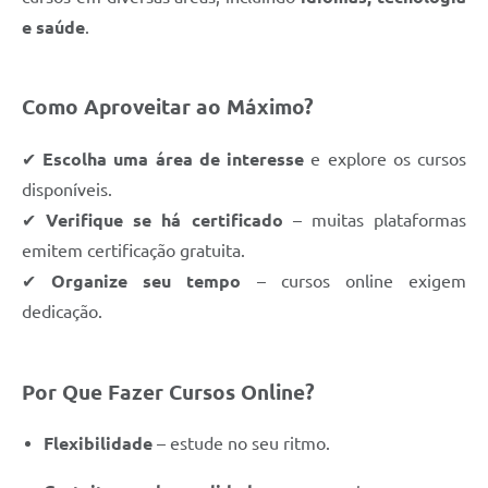
e saúde
.
Como Aproveitar ao Máximo?
✔
Escolha uma área de interesse
e explore os cursos
disponíveis.
✔
Verifique se há certificado
– muitas plataformas
emitem certificação gratuita.
✔
Organize seu tempo
– cursos online exigem
dedicação.
Por Que Fazer Cursos Online?
Flexibilidade
– estude no seu ritmo.