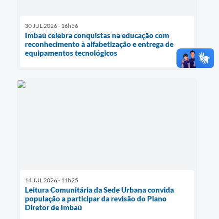
30 JUL 2026 - 16h56
Imbaú celebra conquistas na educação com
reconhecimento à alfabetização e entrega de
equipamentos tecnológicos
14 JUL 2026 - 11h25
Leitura Comunitária da Sede Urbana convida
população a participar da revisão do Plano
Diretor de Imbaú