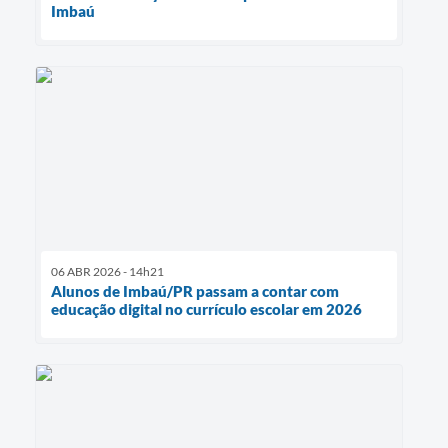
Imbaú
06 ABR 2026 - 14h21
Alunos de Imbaú/PR passam a contar com
educação digital no currículo escolar em 2026