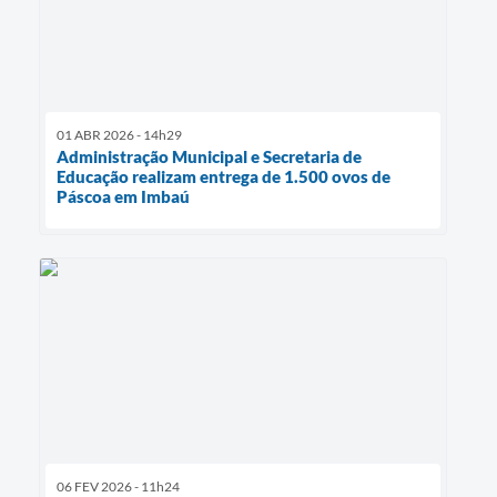
01 ABR 2026 - 14h29
Administração Municipal e Secretaria de
Educação realizam entrega de 1.500 ovos de
Páscoa em Imbaú
06 FEV 2026 - 11h24