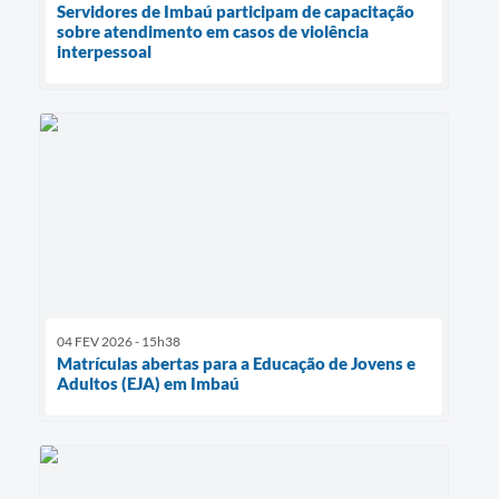
Servidores de Imbaú participam de capacitação
sobre atendimento em casos de violência
interpessoal
04 FEV 2026 - 15h38
Matrículas abertas para a Educação de Jovens e
Adultos (EJA) em Imbaú