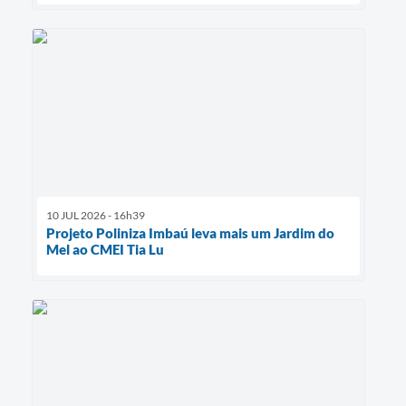
10 JUL 2026 - 16h39
Projeto Poliniza Imbaú leva mais um Jardim do
Mel ao CMEI Tia Lu