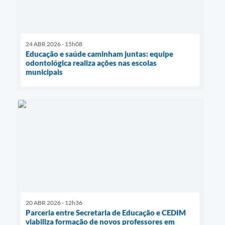
24 ABR 2026 - 15h08
Educação e saúde caminham juntas: equipe
odontológica realiza ações nas escolas
municipais
20 ABR 2026 - 12h36
Parceria entre Secretaria de Educação e CEDIM
viabiliza formação de novos professores em