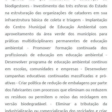
biodigestores - Investimento das três esferas do Estado
na estruturação das organizações de catadores em sua
infraestrutura básica de coleta e triagem - Implantação
do Centro Municipal de Educação Ambiental com
aproveitamento da área verde dos municípios para
práticas multidisciplinares permanentes de educação
ambiental - Promover formação continuada dos
profissionais de educação em educação ambiental -
Desenvolver programa de educação ambiental contínuo
em escolas, comunidades e empresas - Desenvolver
campanhas educativas continuadas massificadas e pró-
ativas - Criar política de redução de embalagens por parte
dos fabricantes com processos que eliminam ou reduzem
os resíduos ou permitem o reúso das reciclagem em
versão biodegradável - Eliminar a tributação da
industrialização ou comercialização dos reciclados e criar