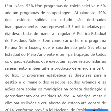
têm lixões, 53% têm programas de coleta seletiva e 6%
adotam programas de compostagem. Atualmente, 40%
dos resíduos sólidos do estado são destinados
inadequadamente. Isso representa 3,5 mil toneladas por
dia descartadas de maneira irregular. A Política Estadual
de Resíduos Sólidos tem como carro-chefe o programa
Paraná Sem Lixões, que é coordenado pela Secretaria
Estadual do Meio Ambiente e tem participação de todos
os órgãos estaduais que executam ações relacionadas ao
saneamento ambiental e à produção de energia a partir
do lixo. O programa estabelece as diretrizes para a
gestão e o manejo dos resíduos sólidos urbanos e as
ações para apoiar os municípios na correta destinação e
gerenciamento dos resíduos sólidos. A principal meta é
eliminar os lixões a céu aberto do estado até agosto de
2014, conforme prevê a lei Nacional de Resíduos Sólidos