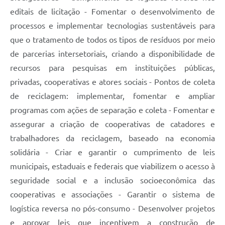
editais de licitação - Fomentar o desenvolvimento de
processos e implementar tecnologias sustentáveis para
que o tratamento de todos os tipos de resíduos por meio
de parcerias intersetoriais, criando a disponibilidade de
recursos para pesquisas em instituições públicas,
privadas, cooperativas e atores sociais - Pontos de coleta
de reciclagem: implementar, fomentar e ampliar
programas com ações de separação e coleta - Fomentar e
assegurar a criação de cooperativas de catadores e
trabalhadores da reciclagem, baseado na economia
solidária - Criar e garantir o cumprimento de leis
municipais, estaduais e federais que viabilizem o acesso à
seguridade social e a inclusão socioeconômica das
cooperativas e associações - Garantir o sistema de
logística reversa no pós-consumo - Desenvolver projetos
e aprovar leis que incentivem a construção de