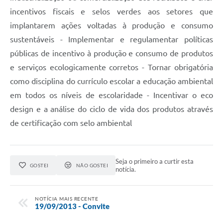
incentivos fiscais e selos verdes aos setores que
implantarem ações voltadas à produção e consumo
sustentáveis - Implementar e regulamentar políticas
públicas de incentivo à produção e consumo de produtos
e serviços ecologicamente corretos - Tornar obrigatória
como disciplina do currículo escolar a educação ambiental
em todos os níveis de escolaridade - Incentivar o eco
design e a análise do ciclo de vida dos produtos através
de certificação com selo ambiental
Seja o primeiro a curtir esta
GOSTEI
NÃO GOSTEI
notícia.
NOTÍCIA MAIS RECENTE
19/09/2013 - Convite