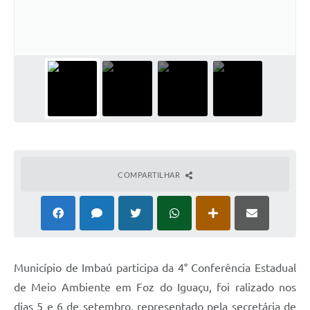
COMPARTILHAR
Município de Imbaú participa da 4° Conferência Estadual
de Meio Ambiente em Foz do Iguaçu, foi ralizado nos
dias 5 e 6 de setembro, representado pela secretária de