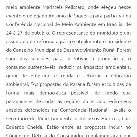
meio ambiente Maristela Pelissaro, onde elegeu nesse
evento o delegado Antonio de Siqueira para participar da
Conferência Nacional de Meio Ambiente em Brasília, de
24 á 27 de outubro. O representante do município é um
assentado de reforma agrária e atualmente é presidente
do Conselho Municipal de Desenvolvimento Rural. Foram
sugeridas soluções para incentivar a produção e o
consumo sustentáveis, reduzir os impactos ambientais,
gerar de emprego e renda e reforçar a educação
ambiental. “As propostas do Paraná foram escolhidas da
forma mais democrática possível, de modo que
paranaenses de todas as regiões do estado terão seus
anseios defendidos na Conferência Nacional”, avalia o
secretário do Meio Ambiente e Recursos Hídricos, Luiz
Eduardo Cheida. Estão entre as propostas incluir no
Código de Defesa do Consumidor regulamentação por