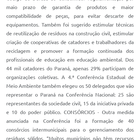
maio prazo de garantia de produtos e maior
compatibilidade de peças, para evitar descarte de
equipamentos. Também foi sugerido estimular técnicas
de reutilização de resíduos na construção civil, estimular
criação de cooperativas de catadores e trabalhadores da
reciclagem e promover a formação continuada dos
profissionais de educação em educação ambiental. Dos
44 mil catadores do Paraná, apenas 29% participam de
organizações coletivas. A 4.ª Conferência Estadual de
Meio Ambiente também elegeu os 50 delegados que vão
representar o Paraná na Conferência Nacional: 25 são
representantes da sociedade civil, 15 da iniciativa privada
e 10 do poder público. CONSÓRCIOS - Outra medida
anunciada na Conferência foi a formação de 40
consórcios intermunicipais para o gerenciamento dos
resíduos sólidos. “Muitos municípios não têm recursos