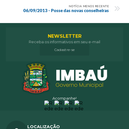
NOTÍCIA MENOS RECENTE
06/09/2013 - Posse das novas conselheiras
NEWSLETTER
Receba os informativos em seu e-mail
Cadastre-se
Acompanhe!
LOCALIZAÇÃO