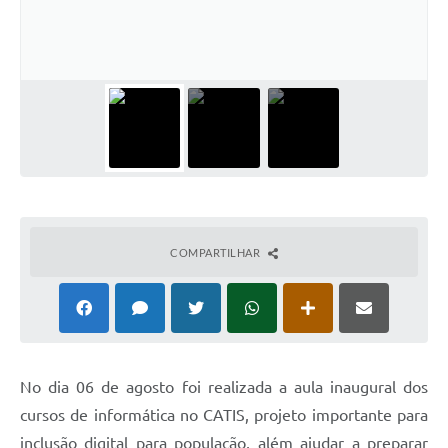
COMPARTILHAR
No dia 06 de agosto foi realizada a aula inaugural dos
cursos de informática no CATIS, projeto importante para
inclusão digital para população, além ajudar a preparar