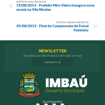
NOTÍCIA MAIS RECENTE
19/08/2013 - Prefeito Miro Vieira inaugura nova
escola na Vila Nicolau
NOTÍCIA MENOS RECENTE
05/08/2013 - Final do Campeonato de Futsal
Feminino
NEWSLETTER
Receba os informativos em seu e-mail
Cadastre-se
Acompanhe!