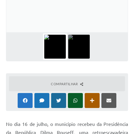
COMPARTILHAR
No dia 16 de julho, o município recebeu da Presidência
da República Dilma Rouseff, uma retroescavadeira