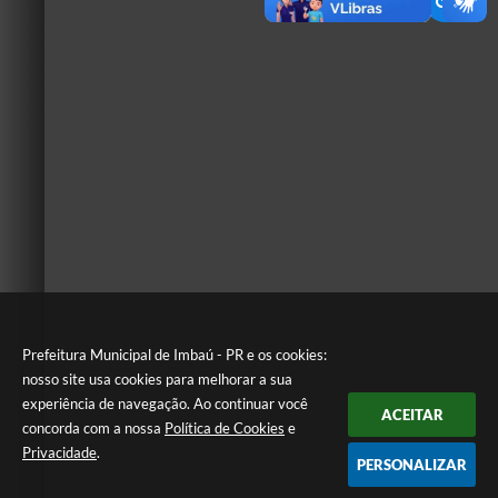
Prefeitura Municipal de Imbaú - PR e os cookies:
nosso site usa cookies para melhorar a sua
experiência de navegação. Ao continuar você
ACEITAR
concorda com a nossa
Política de Cookies
e
Privacidade
.
PERSONALIZAR