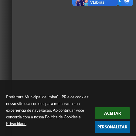
Prefeitura Municipal de Imbaú - PR e os cookies:
nosso site usa cookies para melhorar a sua
experiência de navegação. Ao continuar você
ACEITAR
concorda com a nossa
Política de Cookies
e
Privacidade
.
PERSONALIZAR