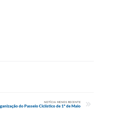
NOTÍCIA MENOS RECENTE
rganização do Passeio Ciclístico de 1º de Maio