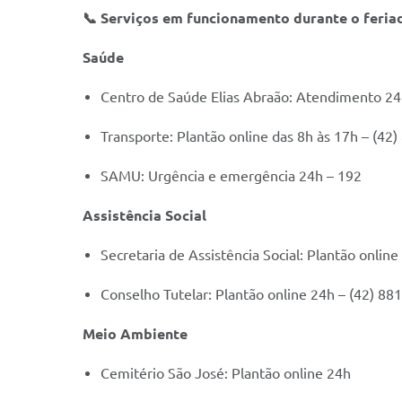
📞 Serviços em funcionamento durante o feria
Saúde
Centro de Saúde Elias Abraão: Atendimento 24
Transporte: Plantão online das 8h às 17h – (42
SAMU: Urgência e emergência 24h – 192
Assistência Social
Secretaria de Assistência Social: Plantão onlin
Conselho Tutelar: Plantão online 24h – (42) 88
Meio Ambiente
Cemitério São José: Plantão online 24h