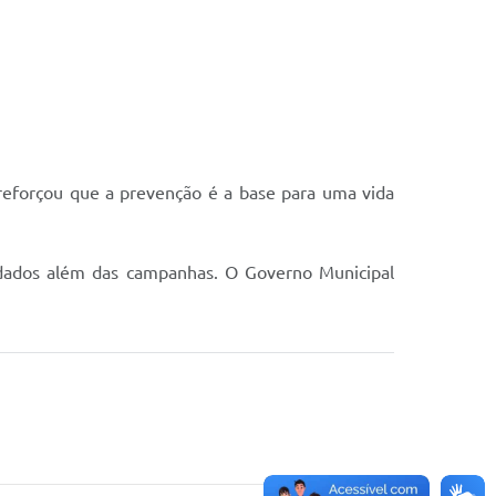
 reforçou que a prevenção é a base para uma vida
idados além das campanhas. O Governo Municipal