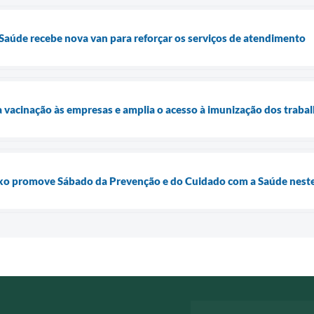
 Saúde recebe nova van para reforçar os serviços de atendimento
a vacinação às empresas e amplia o acesso à imunização dos traba
o promove Sábado da Prevenção e do Cuidado com a Saúde neste 