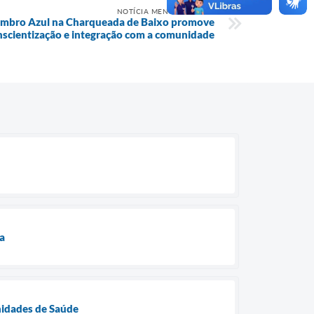
NOTÍCIA MENOS RECENTE
mbro Azul na Charqueada de Baixo promove
nscientização e integração com a comunidade
a
Unidades de Saúde