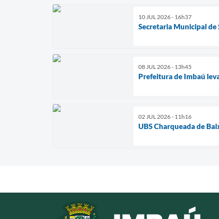
10 JUL 2026 - 16h37
Secretaria Municipal de
08 JUL 2026 - 13h45
Prefeitura de Imbaú lev
02 JUL 2026 - 11h16
UBS Charqueada de Baix