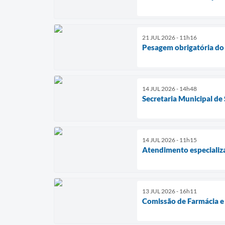
21 JUL 2026 - 11h16
Pesagem obrigatória do 
14 JUL 2026 - 14h48
Secretaria Municipal de
14 JUL 2026 - 11h15
Atendimento especializa
13 JUL 2026 - 16h11
Comissão de Farmácia e 