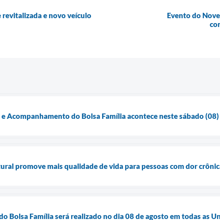
revitalizada e novo veículo
Evento do Nove
co
o e Acompanhamento do Bolsa Família acontece neste sábado (08)
ural promove mais qualidade de vida para pessoas com dor crônic
do Bolsa Família será realizado no dia 08 de agosto em todas as 