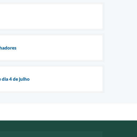
lhadores
dia 4 de julho