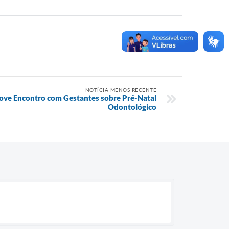
NOTÍCIA MENOS RECENTE
ove Encontro com Gestantes sobre Pré-Natal
Odontológico