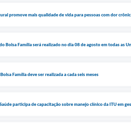
ural promove mais qualidade de vida para pessoas com dor crônic
do Bolsa Família será realizado no dia 08 de agosto em todas as 
Bolsa Família deve ser realizada a cada seis meses
 Saúde participa de capacitação sobre manejo clínico da ITU em ge