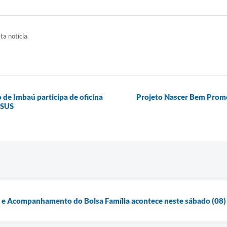
ta notícia.
 de Imbaú participa de oficina
Projeto Nascer Bem Prom
 SUS
o e Acompanhamento do Bolsa Família acontece neste sábado (08)