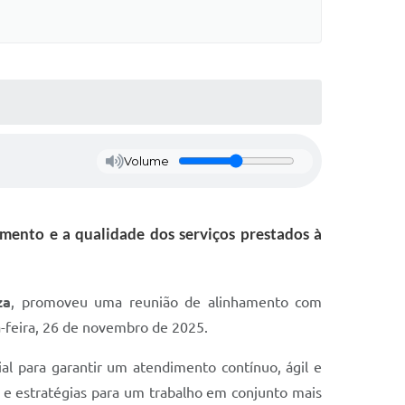
Volume
imento e a qualidade dos serviços prestados à
za
, promoveu uma reunião de alinhamento com
-feira, 26 de novembro de 2025.
ial para garantir um atendimento contínuo, ágil e
s e estratégias para um trabalho em conjunto mais