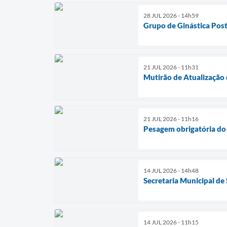
28 JUL 2026 - 14h59
Grupo de Ginástica Post
21 JUL 2026 - 11h31
Mutirão de Atualização 
21 JUL 2026 - 11h16
Pesagem obrigatória do 
14 JUL 2026 - 14h48
Secretaria Municipal de
14 JUL 2026 - 11h15