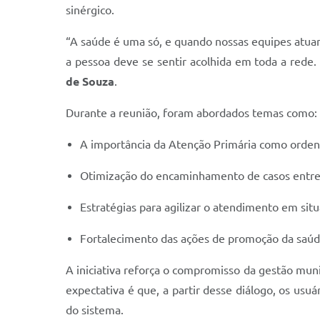
sinérgico.
“A saúde é uma só, e quando nossas equipes atua
a pessoa deve se sentir acolhida em toda a rede
de Souza
.
Durante a reunião, foram abordados temas como:
A importância da Atenção Primária como orden
Otimização do encaminhamento de casos entre a
Estratégias para agilizar o atendimento em situa
Fortalecimento das ações de promoção da saúd
A iniciativa reforça o compromisso da gestão mun
expectativa é que, a partir desse diálogo, os u
do sistema.