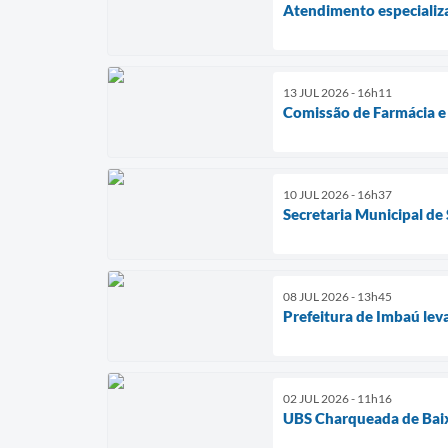
Atendimento especializa
13 JUL 2026 - 16h11
Comissão de Farmácia e 
10 JUL 2026 - 16h37
Secretaria Municipal de
08 JUL 2026 - 13h45
Prefeitura de Imbaú lev
02 JUL 2026 - 11h16
UBS Charqueada de Baix