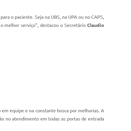
para o paciente. Seja na UBS, na UPA ou no CAPS,
o melhor serviço”, destacou o Secretário
Claudio
o em equipe e na constante busca por melhorias. A
ção no atendimento em todas as portas de entrada