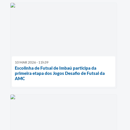
10 MAR 2026 - 11h39
Escolinha de Futsal de Imbaú participa da
primeira etapa dos Jogos Desafio de Futsal da
AMC