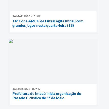
16 MAR 2026 - 15h09
14ª Copa AMCG de Futsal agita Imbaú com
grandes jogos nesta quarta-feira (18)
16 MAR 2026 - 09h47
Prefeitura de Imbaú inicia organização do
Passeio Ciclístico de 1º de Maio