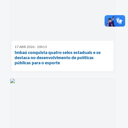
17 ABR 2026 - 10h13
Imbaú conquista quatro selos estaduais e se
destaca no desenvolvimento de políticas
públicas para o esporte