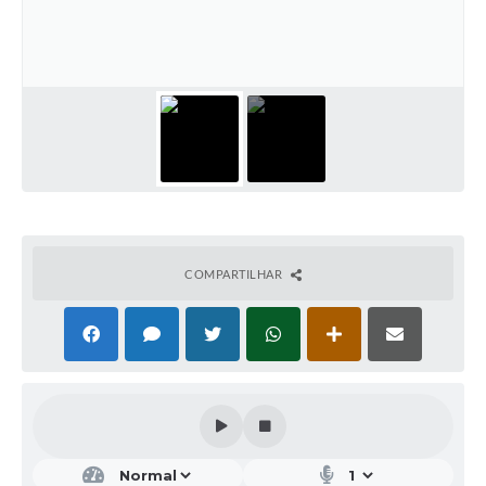
COMPARTILHAR