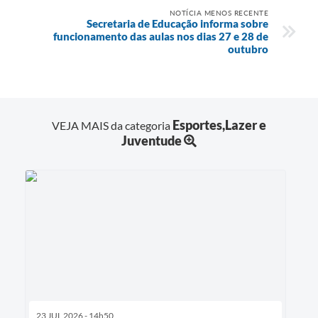
NOTÍCIA MENOS RECENTE
Secretaria de Educação informa sobre
funcionamento das aulas nos dias 27 e 28 de
outubro
Esportes,Lazer e
VEJA MAIS da categoria
Juventude
23 JUL 2026 - 14h50