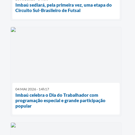
Imbaú sediará, pela primeira vez, uma etapa do
Circuito Sul-Brasileiro de Futsal
04 MAI 2026 - 14h17
Imbaú celebra o Dia do Trabalhador com
programação especial e grande participação
popular