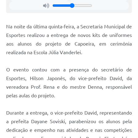
Na noite da última quinta-feira, a Secretaria Municipal de
Esportes realizou a entrega de novos kits de uniformes
aos alunos do projeto de Capoeira, em cerimônia
realizada na Escola Júlia Vanderlei.
O evento contou com a presença do secretário de
Esportes, Hilson Japonês, do vice-prefeito David, da
vereadora Prof. Rena e do mestre Denna, responsável
pelas aulas do projeto.
Durante a entrega, o vice-prefeito David, representando
a prefeita Dayane Soviski, parabenizou os alunos pela
dedicação e empenho nas atividades e nas competições