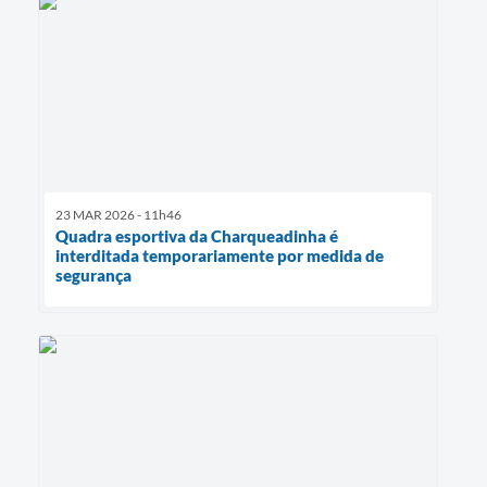
23 MAR 2026 - 11h46
Quadra esportiva da Charqueadinha é
interditada temporariamente por medida de
segurança