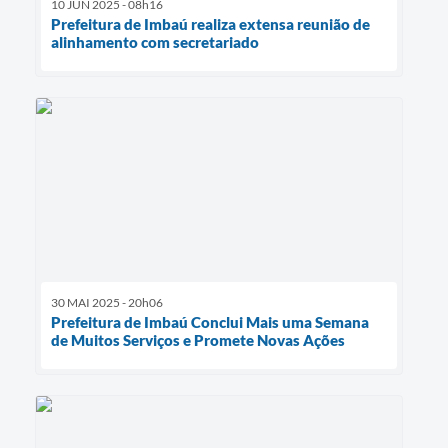
10 JUN 2025 - 08h16
Prefeitura de Imbaú realiza extensa reunião de
alinhamento com secretariado
30 MAI 2025 - 20h06
Prefeitura de Imbaú Conclui Mais uma Semana
de Muitos Serviços e Promete Novas Ações