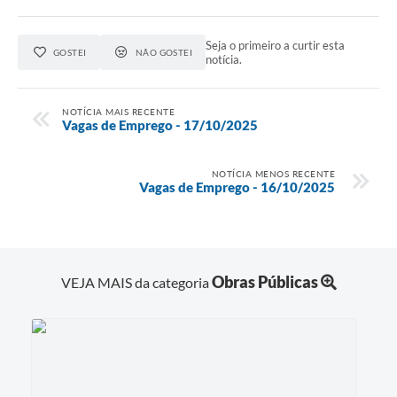
Seja o primeiro a curtir esta
GOSTEI
NÃO GOSTEI
notícia.
NOTÍCIA MAIS RECENTE
Vagas de Emprego - 17/10/2025
NOTÍCIA MENOS RECENTE
Vagas de Emprego - 16/10/2025
Obras Públicas
VEJA MAIS da categoria