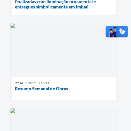
finalizadas com iluminação ornamental e
entregues simbolicamente em Imbaú
22 AGO 2025 - 15h33
Resumo Semanal de Obras