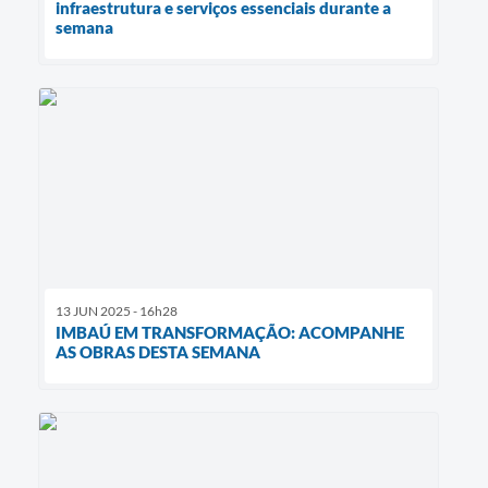
infraestrutura e serviços essenciais durante a
semana
13 JUN 2025 - 16h28
IMBAÚ EM TRANSFORMAÇÃO: ACOMPANHE
AS OBRAS DESTA SEMANA