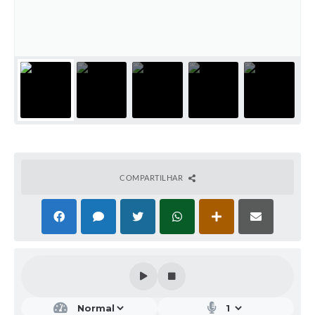
COMPARTILHAR