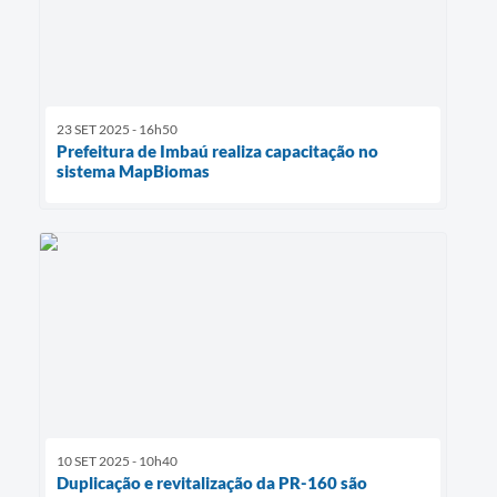
23 SET 2025 - 16h50
Prefeitura de Imbaú realiza capacitação no
sistema MapBiomas
10 SET 2025 - 10h40
Duplicação e revitalização da PR-160 são