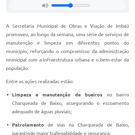
A Secretaria Municipal de Obras e Viação de Imbaú
promoveu, ao longo da semana, uma série de serviços de
manutenção e limpeza em diferentes pontos do
município, reforçando o compromisso da administração
municipal com a infraestrutura urbana e o bem-estar da
população.
Entre as ações realizadas estão:
Limpeza e manutenção de bueiros
no bairro
Charqueada de Baixo, assegurando o escoamento
adequado de águas pluviais;
Patrolamento
de vias na Charqueada de Baixo,
garantindo maior trafegabilidade e segurança;