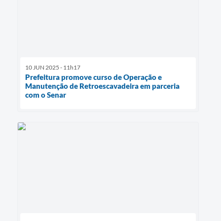
10 JUN 2025 - 11h17
Prefeitura promove curso de Operação e
Manutenção de Retroescavadeira em parceria
com o Senar