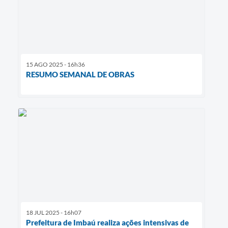
15 AGO 2025 - 16h36
RESUMO SEMANAL DE OBRAS
18 JUL 2025 - 16h07
Prefeitura de Imbaú realiza ações intensivas de