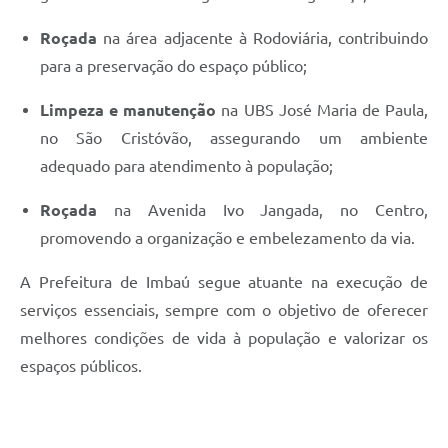
Roçada
na área adjacente à Rodoviária, contribuindo
para a preservação do espaço público;
Limpeza e manutenção
na UBS José Maria de Paula,
no São Cristóvão, assegurando um ambiente
adequado para atendimento à população;
Roçada
na Avenida Ivo Jangada, no Centro,
promovendo a organização e embelezamento da via.
A Prefeitura de Imbaú segue atuante na execução de
serviços essenciais, sempre com o objetivo de oferecer
melhores condições de vida à população e valorizar os
espaços públicos.