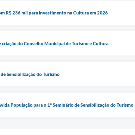
m R$ 236 mil para investimento na Cultura em 2026
e criação do Conselho Municipal de Turismo e Cultura
 de Sensibilização do Turismo
vida População para o 1º Seminário de Sensibilização do Turismo