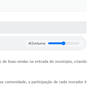
Volume
cos de boas-vindas na entrada do município, criando
ssa comunidade, a participação de cada morador é