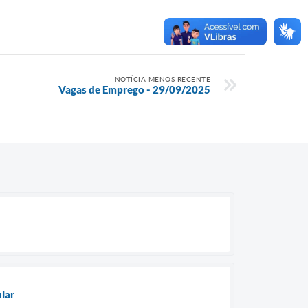
NOTÍCIA MENOS RECENTE
Vagas de Emprego - 29/09/2025
lar