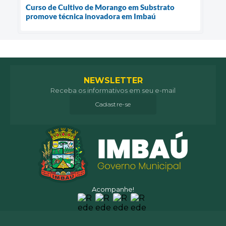
Curso de Cultivo de Morango em Substrato
promove técnica inovadora em Imbaú
NEWSLETTER
Receba os informativos em seu e-mail
Cadastre-se
Acompanhe!