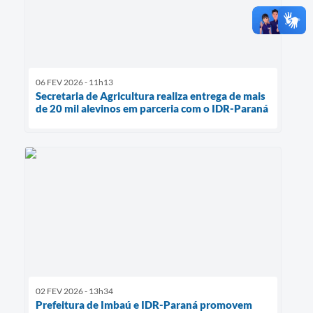
06 FEV 2026 - 11h13
Secretaria de Agricultura realiza entrega de mais
de 20 mil alevinos em parceria com o IDR-Paraná
02 FEV 2026 - 13h34
Prefeitura de Imbaú e IDR-Paraná promovem