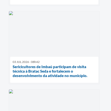
03 JUL 2026 - 08h42
Sericicultores de Imbaú participam de visita
técnica à Bratac Seda e fortalecem o
desenvolvimento da atividade no município.