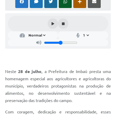
Neste
28 de julho
, a Prefeitura de Imbaú presta uma
homenagem especial aos agricultores e agricultoras do
município, verdadeiros protagonistas na produção de
alimentos, no desenvolvimento sustentável e na
preservação das tradições do campo.
Com coragem, dedicação e responsabilidade, esses