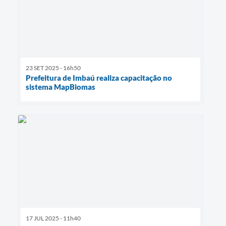
23 SET 2025 - 16h50
Prefeitura de Imbaú realiza capacitação no
sistema MapBiomas
17 JUL 2025 - 11h40