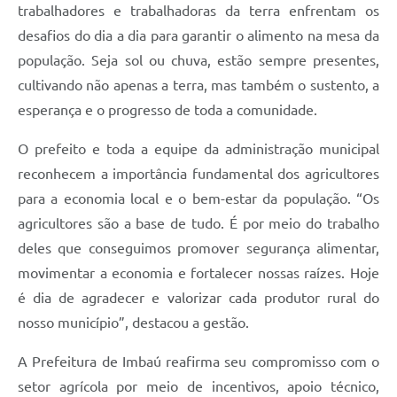
trabalhadores e trabalhadoras da terra enfrentam os
desafios do dia a dia para garantir o alimento na mesa da
população. Seja sol ou chuva, estão sempre presentes,
cultivando não apenas a terra, mas também o sustento, a
esperança e o progresso de toda a comunidade.
O prefeito e toda a equipe da administração municipal
reconhecem a importância fundamental dos agricultores
para a economia local e o bem-estar da população. “Os
agricultores são a base de tudo. É por meio do trabalho
deles que conseguimos promover segurança alimentar,
movimentar a economia e fortalecer nossas raízes. Hoje
é dia de agradecer e valorizar cada produtor rural do
nosso município”, destacou a gestão.
A Prefeitura de Imbaú reafirma seu compromisso com o
setor agrícola por meio de incentivos, apoio técnico,