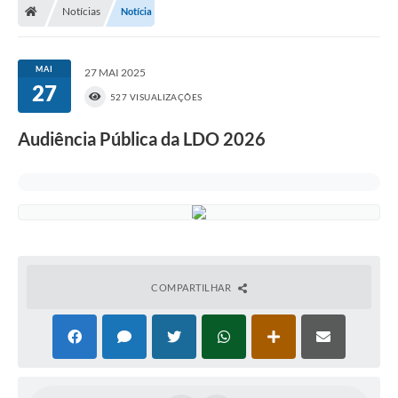
Notícias
Notícia
MAI
27 MAI 2025
27
527 VISUALIZAÇÕES
Audiência Pública da LDO 2026
COMPARTILHAR