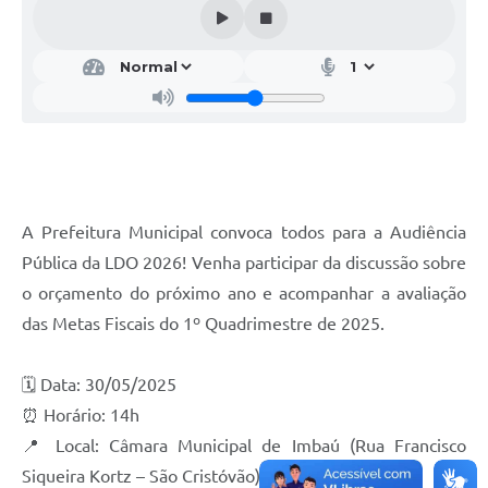
A Prefeitura Municipal convoca todos para a Audiência
Pública da LDO 2026! Venha participar da discussão sobre
o orçamento do próximo ano e acompanhar a avaliação
das Metas Fiscais do 1º Quadrimestre de 2025.
🗓 Data: 30/05/2025
⏰ Horário: 14h
📍 Local: Câmara Municipal de Imbaú (Rua Francisco
Siqueira Kortz – São Cristóvão)